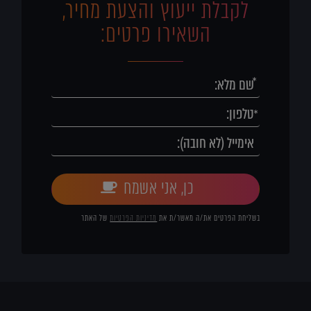
לקבלת ייעוץ והצעת מחיר,
השאירו פרטים:
כן, אני אשמח
בשליחת הפרטים את/ה מאשר/ת את
מדיניות הפרטיות
של האתר