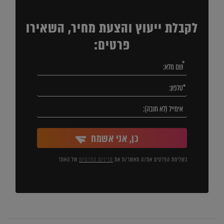
לקבלת ייעוץ והצעת מחיר, השאירו
פרטים:
כן, אני אשמח
בשליחת הפרטים את/ה מאשר/ת את
מדיניות הפרטיות
של האתר