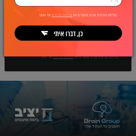
השאירו פרטים ואנחנו מיד מתקשרים:
בשליחת הפרטים את/ה מאשר/ת את
מדיניות הפרטיות
של האתר
כן, דברו איתי
שליחה
בשליחת הפרטים את/ה מאשר/ת את
מדיניות הפרטיות
של האתר