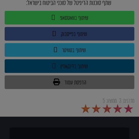
שתף סוכנות הדיגיטל של סוכני הביטוח בישראל:
שיתוף בוואטסאפ
שיתוף בפייסבוק
שיתוף בטוויטר
שיתוף בלינקאדין
הדפסת עמוד
מדרגים:
3
ממוצע:
5
5
4
3
2
1