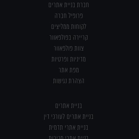
חברת בניית אתרים
פרופיל חברה
לקוחות ממליצים
קריירה בפולפאוור
צוות פולפאוור
מדיניות ופרטיות
מפת אתר
הצהרת נגישות
בניית אתרים
בניית אתרים לעורכי דין
בניית אתרי תדמית
בניית אתרי מכירות