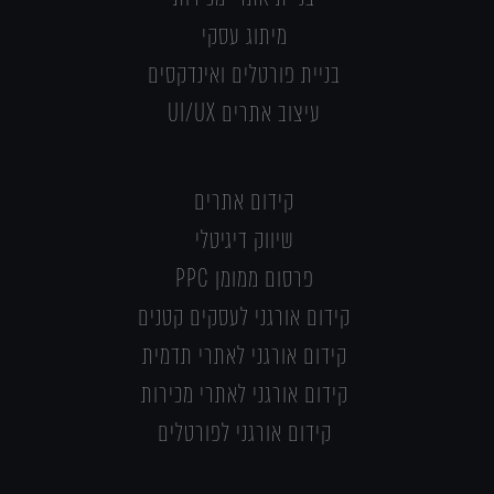
מיתוג עסקי
בניית פורטלים ואינדקסים
עיצוב אתרים UI/UX
קידום אתרים
שיווק דיגיטלי
פרסום ממומן PPC
קידום אורגני לעסקים קטנים
קידום אורגני לאתרי תדמית
קידום אורגני לאתרי מכירות
קידום אורגני לפורטלים