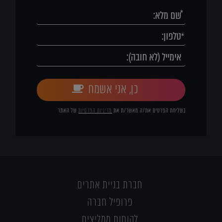
כן, אני אשמח
בשליחת הפרטים את/ה מאשר/ת את
מדיניות הפרטיות
של האתר
חברת בניית אתרים
פרופיל חברה
לקוחות ממליצים