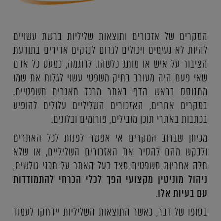
המקרים של אזכורים ותוצאות שליליות ברשת עשויים
להיות לא נעימים ויכולים לגרום לנזקים אדירים בתודעת
הציבור על איש או מותג כלשהו. לדוגמה, כמעט כל אדם
שאי פעם היה מעורב בתיק משפטי עשוי לגלות את שמו
מתנוסס בראש הדף באתר מרכז מאגרים משפטיים.
במקרים אחרים, האזכורים השליליים עלולים להופיע
בכתבות באתרי תוכן מובילים, פורומים ובלוגים.
מכיוון שברוב המקרים אי אפשר לפנות לכל האתרים
ולבקש מהם להסיר את האזכורים השליליים, או שלא
חלה אחריות משפטית מצד בעל האתר על תכני גולשים,
ניהול מוניטין מקצועי הפך לכלי הכרחי להתמודדות
עם בעיות אלו
.
בסופו של דבר, כאשר התוצאות השליליות יידחקו לעמוד