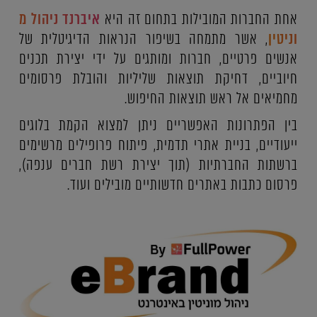
אחת החברות המובילות בתחום זה היא
איברנד ניהול מ
וניטין
, אשר מתמחה בשיפור הנראות הדיגיטלית של
אנשים פרטיים, חברות ומותגים על ידי יצירת תכנים
חיוביים, דחיקת תוצאות שליליות והובלת פרסומים
מחמיאים אל ראש תוצאות החיפוש.
בין הפתרונות האפשריים ניתן למצוא הקמת בלוגים
ייעודיים, בניית אתרי תדמית, פיתוח פרופילים מרשימים
ברשתות החברתיות (תוך יצירת רשת חברים ענפה),
פרסום כתבות באתרים חדשותיים מובילים ועוד.