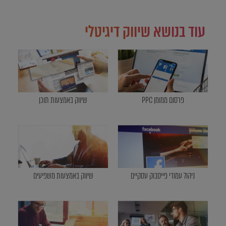
עוד בנושא שיווק דיגיטלי
פרסום ממומן PPC
שיווק באמצעות תוכן
ניהול עמודי פייסבוק עסקיים
שיווק באמצעות משפיעים