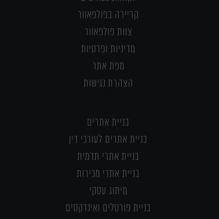
קריירה בפולפאוור
צוות פולפאוור
מדיניות ופרטיות
מפת אתר
הצהרת נגישות
בניית אתרים
בניית אתרים לעורכי דין
בניית אתרי תדמית
בניית אתרי מכירות
מיתוג עסקי
בניית פורטלים ואינדקסים