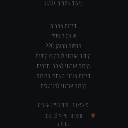
עיצוב אתרים UI/UX
קידום אתרים
שיווק דיגיטלי
פרסום ממומן PPC
קידום אורגני לעסקים קטנים
קידום אורגני לאתרי תדמית
קידום אורגני לאתרי מכירות
קידום אורגני לפורטלים
פולפאוור בע"מ בניית אתרים
תוצרת הארץ 3, פתח
תקווה