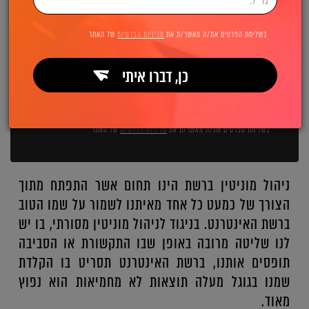
השאירו פרטים ואנחנו מיד מתקשרים:
בשליחת הפרטים את/ה מאשר/ת את
מדיניות הפרטיות
של האתר
כן, דברו איתי
שליחה
בשליחת הפרטים את/ה מאשר/ת את
מדיניות הפרטיות
של האתר
ניהול מוניטין ברשת הינו תחום אשר התפתח מתוך
הצורך של כמעט כל אחד מאיתנו לשמור על שמו הטוב
ברשת האינטרנט. בניגוד לניהול מוניטין מסורתי, בו יש
לנו שליטה מרובה באופן שבו התקשורת או הסביבה
תופסים אותנו, ברשת האינטרנט תסריט בו הקלדת
שמנו בגוגל מעלה תוצאות לא מחמיאות הוא נפוץ
מאוד.