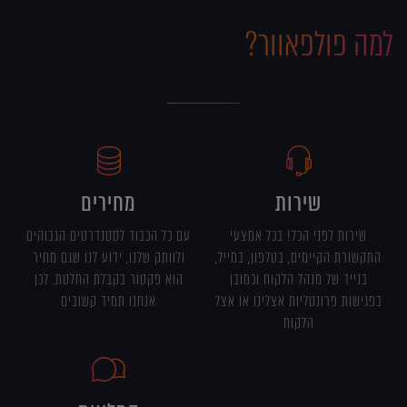
למה פולפאוור?
שירות
מחירים
שירות לפני הכל! בכל אמצעי
עם כל הכבוד לסטנדרטים הגבוהים
התקשורת הקיימים, בטלפון, במייל,
ולוותק שלנו, ידוע לנו שגם מחיר
בנייד של מנהל הלקוח וכמובן
הוא פקטור בקבלת החלטת. לכן
בפגישות פרונטליות אצלינו או אצל
אנחנו תמיד קשובים
הלקוח