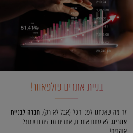
בניית אתרים פולפאוור!
זה מה שאנחנו לפני הכל (אבל לא רק),
חברה לבניית
אתרים
. לא סתם אתרים, אתרים מדהימים שגוגל
אוהבים!