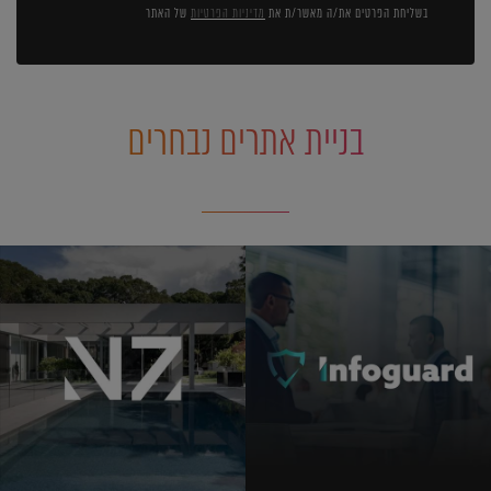
בשליחת הפרטים את/ה מאשר/ת את
מדיניות הפרטיות
של האתר
בניית אתרים נבחרים