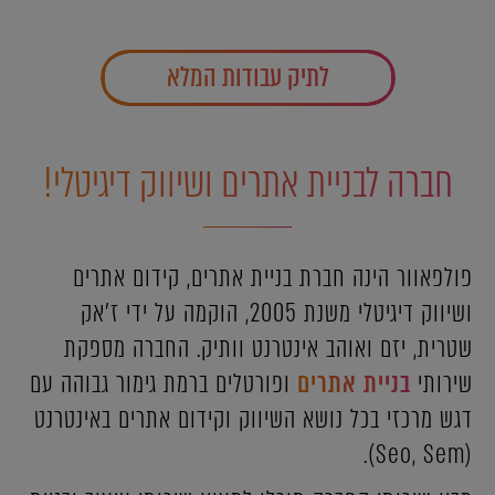
לתיק עבודות המלא
חברה לבניית אתרים ושיווק דיגיטלי!
פולפאוור הינה חברת בניית אתרים, קידום אתרים
ושיווק דיגיטלי משנת 2005, הוקמה על ידי ז'אק
שטרית, יזם ואוהב אינטרנט וותיק. החברה מספקת
שירותי
בניית אתרים
ופורטלים ברמת גימור גבוהה עם
דגש מרכזי בכל נושא השיווק וקידום אתרים באינטרנט
(Seo, Sem).