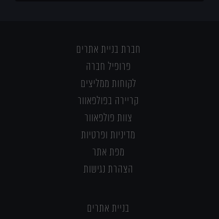
חברת בניית אתרים
פרופיל חברה
לקוחות ממליצים
קריירה בפולפאוור
צוות פולפאוור
מדיניות ופרטיות
מפת אתר
הצהרת נגישות
בניית אתרים