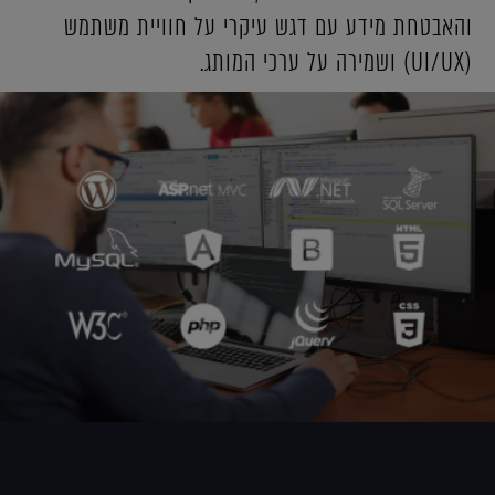
והאבטחת מידע עם דגש עיקרי על חוויית משתמש
(UI/UX) ושמירה על ערכי המותג.