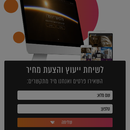
לשיחת ייעוץ והצעת מחיר
השאירו פרטים ואנחנו מיד מתקשרים:
שליחה