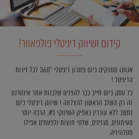
קידום ושיווק דיגיטלי פולפאוור!
אנחנו מספקים כיום פתרון דיגיטלי 360° לכל זירות
הדיגיטל !
כל עסק כיום חייב כבר להפנים שלבנות אתר אינטרנט
זה רק השלב הראשון להצלחה ! שיווק דיגיטלי כיום
נחשב ללא עוררין כאפיק השיווקי #1, הרבה יותר
מעיתונים, מגזינים, שלטי חוצות ולפעמים אפילו
מטלוויזיה.