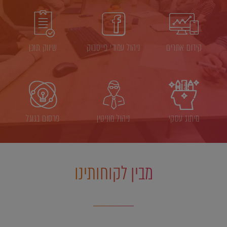
קידום אתרים
ניהול עמודי פייסבוק
שיווק תוכן
מיתוג עסקי
ניהול מוניטין
פרסום בגוגל
מבין לקוחותינו