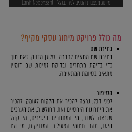
מיתוג מעצבות הפנים לניר נבנצל - Lanir Nebenzahl
מה כולל פרויקט מיתוג עסקי מקיף?
בחירת שם
בחירם שם מתאים לחברה וסלוגן מדויק. זאת תוך
כדי בדיקת מתחרים ובדיקת זמינות שם דומיין
מתאים בסיומת המתאימה.
הסיפור
לפני הכל, נרצה להכיר את הלקוח לעומק, להכיר
את היתרונות היחסיים ואת החולשות, את הערכים
שנרצה לשדר, מי המתחרים הישירים, מי קהל
היעד, מהם תחומי הפעילות המדויקים, מי הם