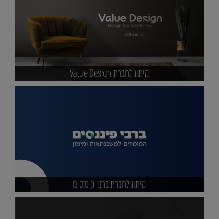
מיתוג לחברת Value Design
מיתוג לחברת ברבי פיננסים