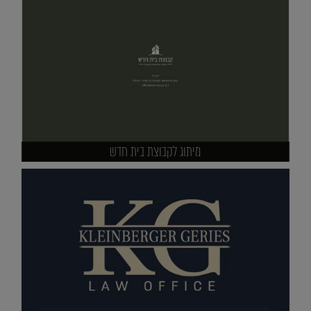
מיתוג לקבוצת בית חדש