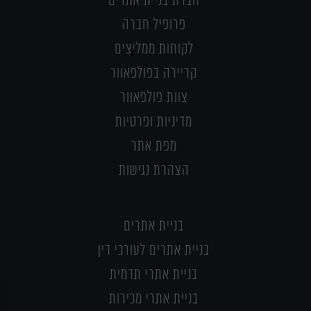
פרופיל חברה
לקוחות ממליצים
קריירה בפולפאוור
צוות פולפאוור
מדיניות ופרטיות
מפת אתר
הצהרת נגישות
בניית אתרים
בניית אתרים לעורכי דין
בניית אתרי תדמית
בניית אתרי מכירות