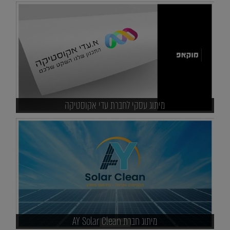
מיתוג עסקי לחברת עדי אקוסטיקה
מיתוג חברת AY Solar Clean