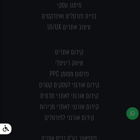
מיתוג עסקי
בניית פורטלים ואינדקסים
עיצוב אתרים UI/UX
קידום אתרים
שיווק דיגיטלי
פרסום ממומן PPC
קידום אורגני לעסקים קטנים
קידום אורגני לאתרי תדמית
קידום אורגני לאתרי מכירות
קידום אורגני לפורטלים
פולפאוור בע"מ בניית אתרים