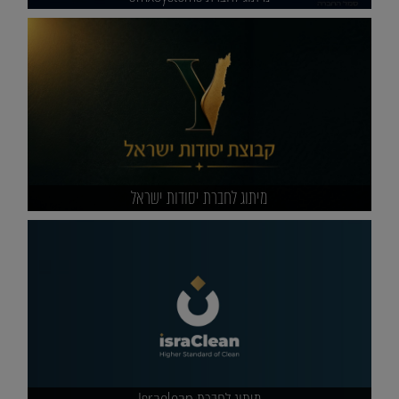
מיתוג לחברת יסודות ישראל