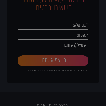
השאירו פרטים:
כן, אני אשמח
בשליחת הפרטים את/ה מאשר/ת את
מדיניות הפרטיות
של האתר
חברת בניית אתרים