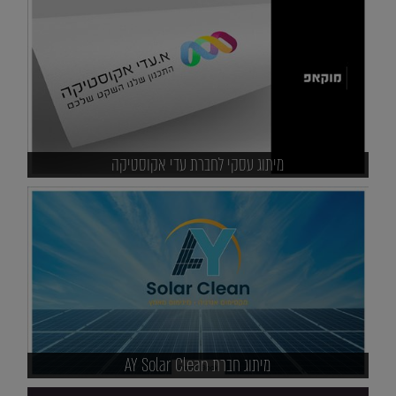
מיתוג עסקי לחברת עדי אקוסטיקה
מיתוג חברת AY Solar Clean