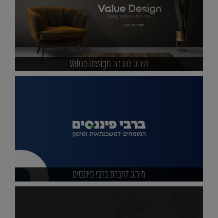
מיתוג לחברת Value Design
מיתוג לחברת ברבי פיננסים