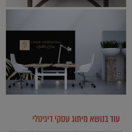
עוד בנושא מיתוג עסקי דיגיטלי