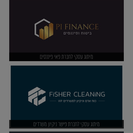
מיתוג עסקי לחברת פאי פיננסים
מיתוג עסקי לחברת פישר ניקיון משרדים