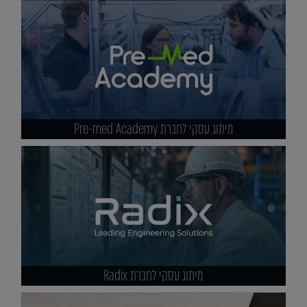
מיתוג עסקי לחברת Pre-med Academy
מיתוג עסקי לחברת Radix