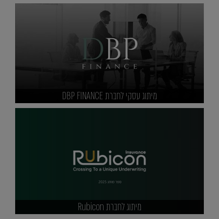
מיתוג עסקי לחברת DBP FINANCE
מיתוג לחברת Rubicon