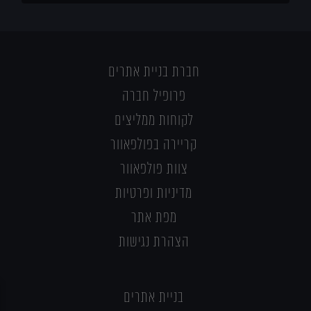
חברת בניית אתרים
פרופיל חברה
לקוחות ממליצים
קריירה בפולפאוור
צוות פולפאוור
מדיניות ופרטיות
מפת אתר
הצהרת נגישות
בניית אתרים