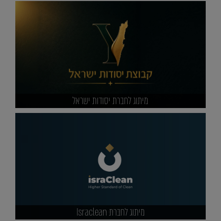
מיתוג לחברת יסודות ישראל
מיתוג לחברת Israclean