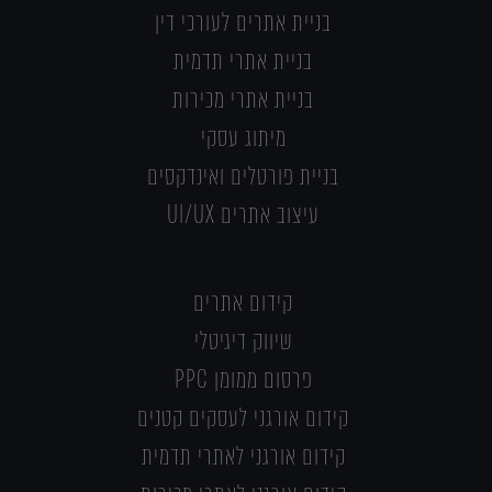
בניית אתרים לעורכי דין
בניית אתרי תדמית
בניית אתרי מכירות
מיתוג עסקי
בניית פורטלים ואינדקסים
עיצוב אתרים UI/UX
קידום אתרים
שיווק דיגיטלי
פרסום ממומן PPC
קידום אורגני לעסקים קטנים
קידום אורגני לאתרי תדמית