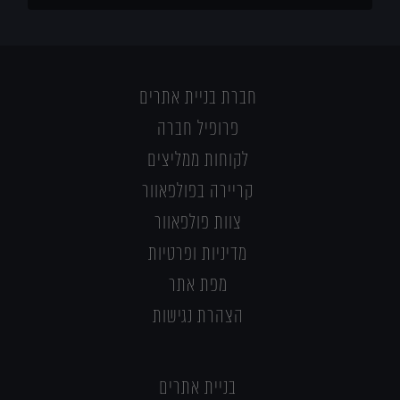
חברת בניית אתרים
פרופיל חברה
לקוחות ממליצים
קריירה בפולפאוור
צוות פולפאוור
מדיניות ופרטיות
מפת אתר
הצהרת נגישות
בניית אתרים