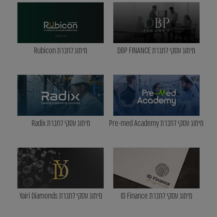
מיתוג עסקי לחברת DBP FINANCE
מיתוג לחברת Rubicon
מיתוג עסקי לחברת Pre-med Academy
מיתוג עסקי לחברת Radix
מיתוג עסקי לחברת ID Finance
מיתוג עסקי לחברת Yairi Diamonds