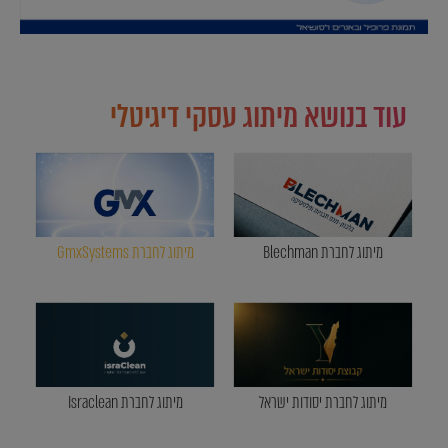
עוד בנושא מיתוג עסקי דיגיטלי
מיתוג לחברת Blechman
מיתוג לחברת GmxSystems
מיתוג לחברת יסודות ישראל
מיתוג לחברת Israclean