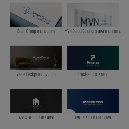
מיתוג חברת הענן MVN Cloud Solutions
מיתוג לחברת Brain Group
מיתוג לחברת Precise
מיתוג לחברת Value Design
מיתוג לחברת ברבי פיננסים
מיתוג לחברת פישר & מילר