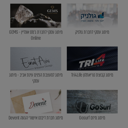
מיתוג עסקי לחברת גולניק
מיתוג עסקי לחברת ג'מס אונליין - GEMS
Online
מיתוג קבוצת טריאתלון Tri4Life
מיתוג למעצבת הפנים עינת אביב - מיתוג
עסקי
מיתוג מיזם Gosurf
מיתוג חברת דיבנט אישורי הגעה Devent