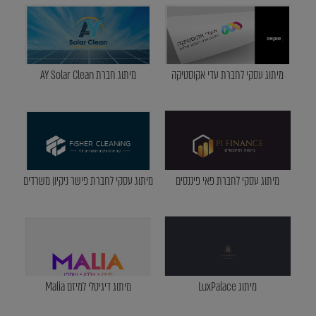
מיתוג עסקי לחברת עדי אקוסטיקה
מיתוג חברת AY Solar Clean
מיתוג עסקי לחברת פאי פיננסים
מיתוג עסקי לחברת פישר ניקיון משרדים
מיתוג LuxPalace
מיתוג דיגיטלי למיזם Malia