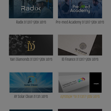
מיתוג עסקי לחברת Pre-med Academy
מיתוג עסקי לחברת Radix
מיתוג עסקי לחברת ID Finance
מיתוג עסקי לחברת Yairi Diamonds
מיתוג עסקי לחברת עדי אקוסטיקה
מיתוג חברת AY Solar Clean