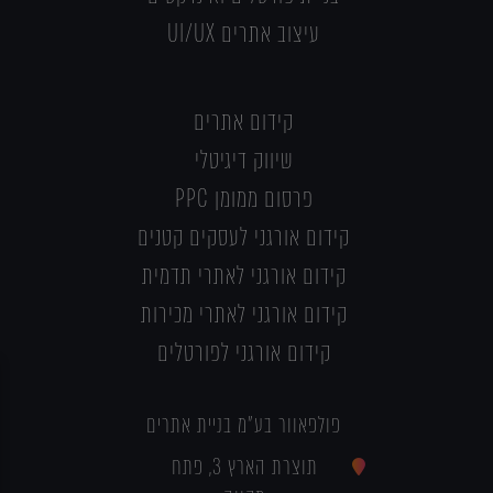
עיצוב אתרים UI/UX
קידום אתרים
שיווק דיגיטלי
פרסום ממומן PPC
קידום אורגני לעסקים קטנים
קידום אורגני לאתרי תדמית
קידום אורגני לאתרי מכירות
קידום אורגני לפורטלים
פולפאוור בע"מ בניית אתרים
תוצרת הארץ 3, פתח