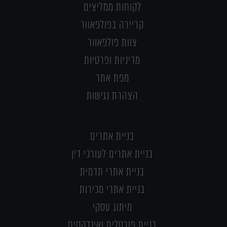
לקוחות ממליצים
קריירה בפולפאוור
צוות פולפאוור
מדיניות ופרטיות
מפת אתר
הצהרת נגישות
בניית אתרים
בניית אתרים לעורכי דין
בניית אתרי תדמית
בניית אתרי מכירות
מיתוג עסקי
בניית פורטלים ואינדקסים