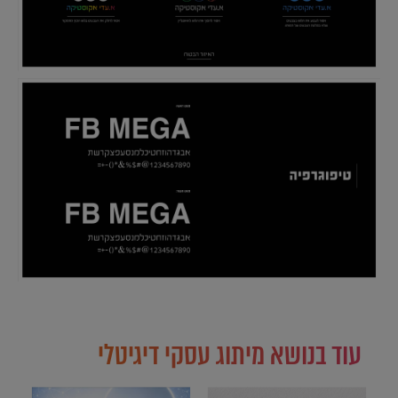
עוד בנושא מיתוג עסקי דיגיטלי