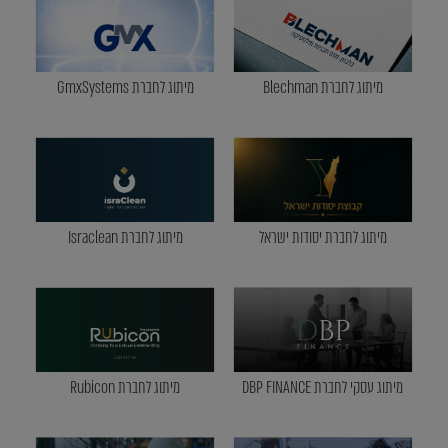
מיתוג לחברת Blechman
מיתוג לחברת GmxSystems
מיתוג לחברת יסודות ישראל
מיתוג לחברת Israclean
מיתוג עסקי לחברת DBP FINANCE
מיתוג לחברת Rubicon