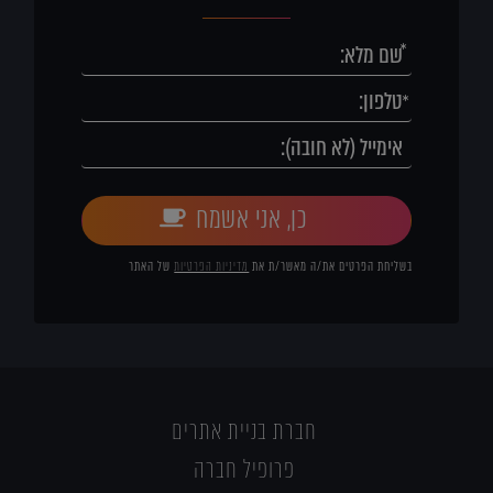
כן, אני אשמח
בשליחת הפרטים את/ה מאשר/ת את
מדיניות הפרטיות
של האתר
חברת בניית אתרים
פרופיל חברה