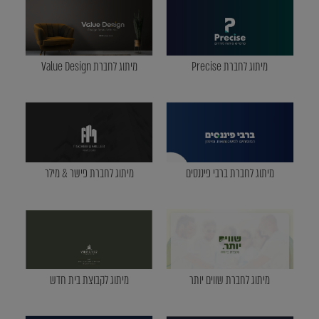
מיתוג לחברת Precise
מיתוג לחברת Value Design
מיתוג לחברת ברבי פיננסים
מיתוג לחברת פישר & מילר
מיתוג לחברת שווים יותר
מיתוג לקבוצת בית חדש