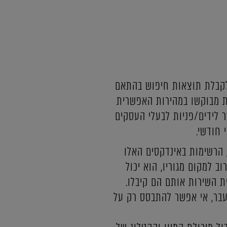
 ולקבלת תוצאות חיפוש בהתאם
ת מבוקשו במהירות האפשרית
 לידים/פניות לבעלי העסקים
 חודשי.
, הרשימות באינדקסים האלו
 למקום מגוריו, הוא יכול
ת השירות אותם הם קיבלו.
בעבר, אי אפשר להתבסס רק על