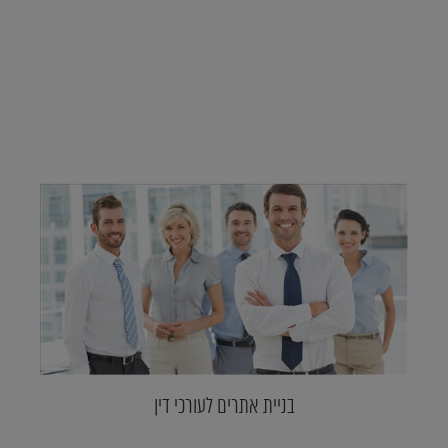
בניית אתרים לעורכי דין