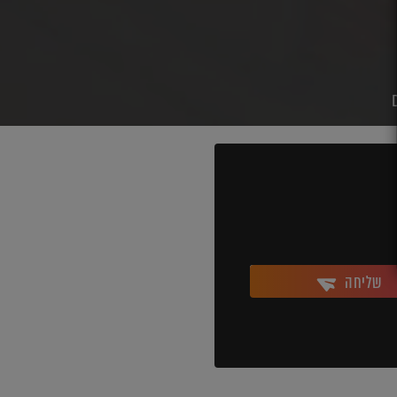
שליחה