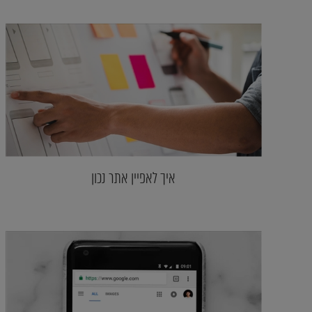
איך לאפיין אתר נכון