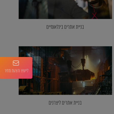
בניית אתרים בינלאומיים
לייעוץ והצעת מחיר
בניית אתרים ליצרנים