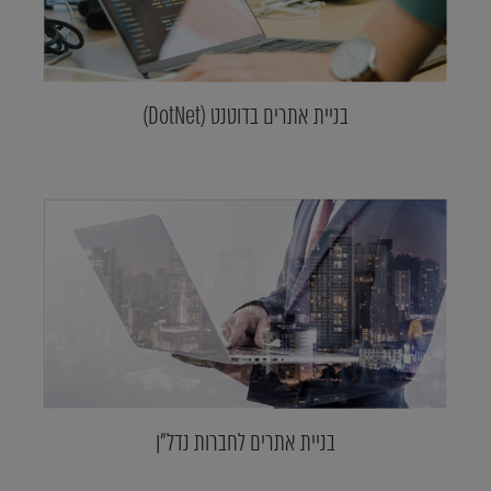
בניית אתרים בדוטנט (DotNet)
בניית אתרים לחברות נדל"ן