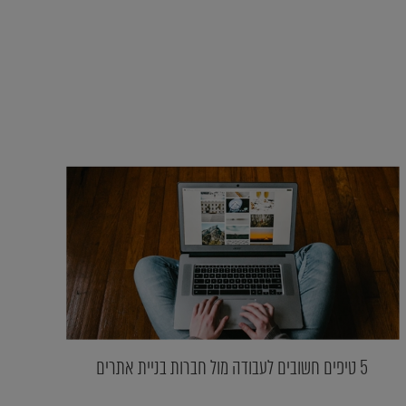
5 טיפים חשובים לעבודה מול חברות בניית אתרים