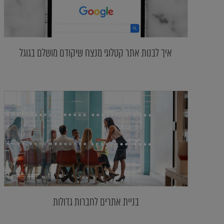
איך לבנות אתר קטלוגי מנצח שיקודם מושלם בגוגל
בניית אתרים לחברות גדולות