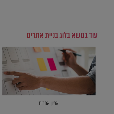
עוד בנושא בלוג בניית אתרים
אפיון אתרים