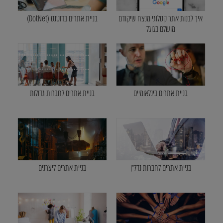
איך לבנות אתר קטלוגי מנצח שיקודם
בניית אתרים בדוטנט (DotNet)
מושלם בגוגל
בניית אתרים בינלאומיים
בניית אתרים לחברות גדולות
בניית אתרים לחברות נדל"ן
בניית אתרים ליצרנים