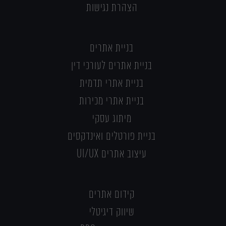
הצהרת נגישות
בניית אתרים
בניית אתרים לעורכי דין
בניית אתרי תדמית
בניית אתרי מכירות
מיתוג עסקי
בניית פורטלים ואינדקסים
עיצוב אתרים UI/UX
קידום אתרים
שיווק דיגיטלי