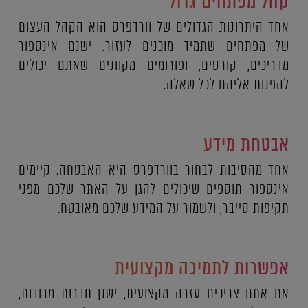
קהל מפתחים גדול
אחד היתרונות הגדולים של וורדפרס הוא הקהל העצום
של מפתחים שתמיד מוכנים לעזור. ישנם אינספור
מדריכים, קורסים, ופורומים מקוונים שאתם יכולים
להפנות אליהם לכל שאלה.
אבטחת מידע
אחד מהסיבות לבחור בוורדפרס היא האבטחה. קיימים
אינספור תוספים שיכולים להגן על האתר שלכם מפני
תקיפות סייבר, ולשמור על המידע שלכם מאובטח.
אפשרות לתמיכה מקצועית
אם אתם צריכים עזרה מקצועית, ישנן חברות מרובות,