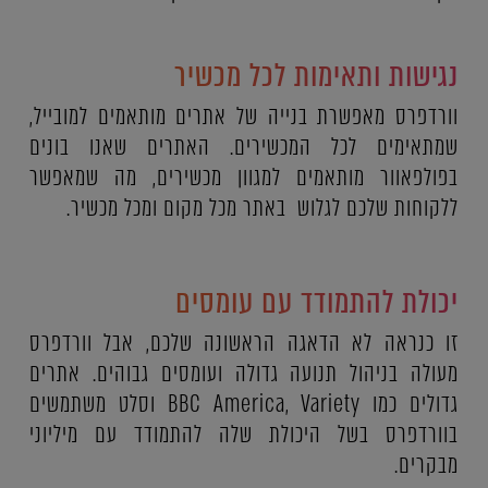
נגישות ותאימות לכל מכשיר
וורדפרס מאפשרת בנייה של אתרים מותאמים למובייל,
שמתאימים לכל המכשירים. האתרים שאנו בונים
בפולפאוור מותאמים למגוון מכשירים, מה שמאפשר
ללקוחות שלכם לגלוש באתר מכל מקום ומכל מכשיר.
יכולת להתמודד עם עומסים
זו כנראה לא הדאגה הראשונה שלכם, אבל וורדפרס
מעולה בניהול תנועה גדולה ועומסים גבוהים. אתרים
גדולים כמו BBC America, Variety וסלט משתמשים
בוורדפרס בשל היכולת שלה להתמודד עם מיליוני
מבקרים.