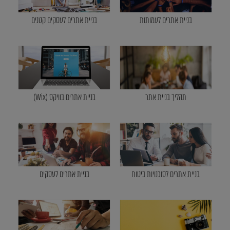
בניית אתרים לעמותות
בניית אתרים לעסקים קטנים
תהליך בניית אתר
בניית אתרים בוויקס (Wix)
בניית אתרים לסוכנויות ביטוח
בניית אתרים לעסקים