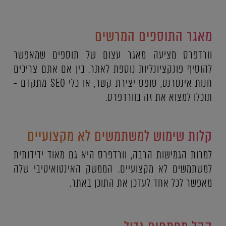
מאגר התוספים המרשים
וורדפרס מציעה מאגר עצום של תוספים שמאפשר
להוסיף פונקציונליות נוספת לאתר. בין אם אתם צריכים
חנות אינטרנט, טופס יצירת קשר, או כלי SEO מתקדם -
תוכלו למצוא את זה בוורדפרס.
קלות שימוש למשתמשים לא מקצועיים
למרות הגמישות הרבה, וורדפרס היא גם מאוד ידידותית
למשתמשים לא מקצועיים. הממשק האינטואיטיבי שלה
מאפשר לכל אחד לעדכן את התוכן באתר.