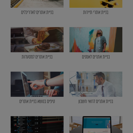
בניית אתרי תיירות
בניית אתרים לאדריכלים
בניית אתרים לאמנים
בניית אתרים למסעדות
בניית אתרים לרואי חשבון
טיפים בנושא בניית אתרים