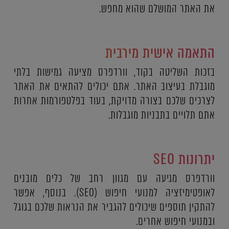
את האתר המושלם שהוא מחפש.
התאמה אישית מירבית
בזכות השליטה בקוד, וורדפרס מציעה גמישות בלתי
מוגבלת בעיצוב האתר. אתם יכולים להתאים את האתר
לצרכים שלכם בצורה מדויקת, בעוד בפלטפורמות אחרות
אתם תלויים בתבניות מוגבלות.
יתרונות SEO
וורדפרס מגיעה עם מגוון רחב של כלים מובנים
לאופטימיזציה למנועי חיפוש (SEO). בנוסף, אפשר
להתקין תוספים שיכולים להגביר את הנראות שלכם בגוגל
ובמנועי חיפוש אחרים.