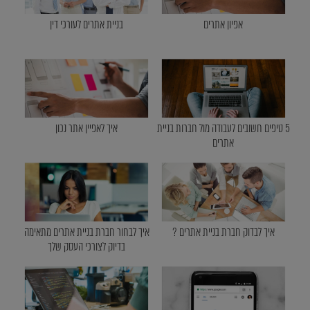
אפיון אתרים
בניית אתרים לעורכי דין
5 טיפים חשובים לעבודה מול חברות בניית
איך לאפיין אתר נכון
אתרים
איך לבדוק חברת בניית אתרים ?
איך לבחור חברת בניית אתרים מתאימה
בדיוק לצורכי העסק שלך