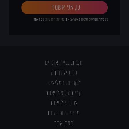
כן, אני אשמח
בשליחת הפרטים את/ה מאשר/ת את
מדיניות הפרטיות
של האתר
חברת בניית אתרים
פרופיל חברה
לקוחות ממליצים
קריירה בפולפאוור
צוות פולפאוור
מדיניות ופרטיות
מפת אתר