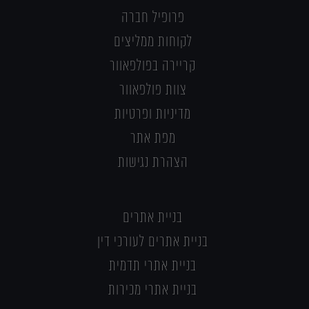
פרופיל חברה
לקוחות ממליצים
קריירה בפולפאוור
צוות פולפאוור
מדיניות ופרטיות
מפת אתר
הצהרת נגישות
בניית אתרים
בניית אתרים לעורכי דין
בניית אתרי תדמית
בניית אתרי מכירות