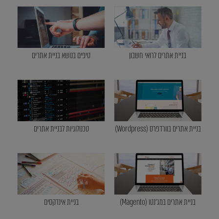
בניית אתרים לרואי חשבון
טיפים בנושא בניית אתרים
בניית אתרים בוורדפרס (Wordpress)
טכנולוגיות לבניית אתרים
בניית אתרים במג'נטו (Magento)
בניית אינדקסים