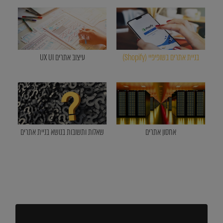
בניית אתרים בשופיפיי (Shopify)
עיצוב אתרים UX UI
אחסון אתרים
שאלות ותשובות בנושא בניית אתרים