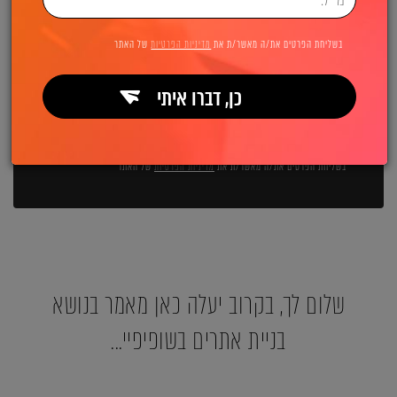
השאירו פרטים ואנחנו מיד מתקשרים:
בשליחת הפרטים את/ה מאשר/ת את
מדיניות הפרטיות
של האתר
כן, דברו איתי
שליחה
בשליחת הפרטים את/ה מאשר/ת את
מדיניות הפרטיות
של האתר
שלום לך, בקרוב יעלה כאן מאמר בנושא
בניית אתרים בשופיפיי...