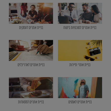
בניית אתרים לסוכנויות ביטוח
בניית אתרים לעסקים
בניית אתרי תיירות
בניית אתרים לאדריכלים
בניית אתרים לאמנים
בניית אתרים למסעדות