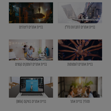
בניית אתרים לחברות נדל"ן
בניית אתרים ליצרנים
בניית אתרים לעמותות
בניית אתרים לעסקים קטנים
תהליך בניית אתר
בניית אתרים בוויקס (Wix)