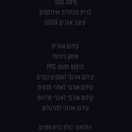
מיתוג עסקי
בניית פורטלים ואינדקסים
עיצוב אתרים UI/UX
קידום אתרים
שיווק דיגיטלי
פרסום ממומן PPC
קידום אורגני לעסקים קטנים
קידום אורגני לאתרי תדמית
קידום אורגני לאתרי מכירות
קידום אורגני לפורטלים
פולפאוור בע"מ בניית אתרים