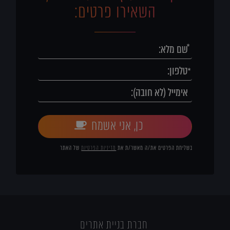
השאירו פרטים:
כן, אני אשמח
בשליחת הפרטים את/ה מאשר/ת את
מדיניות הפרטיות
של האתר
חברת בניית אתרים