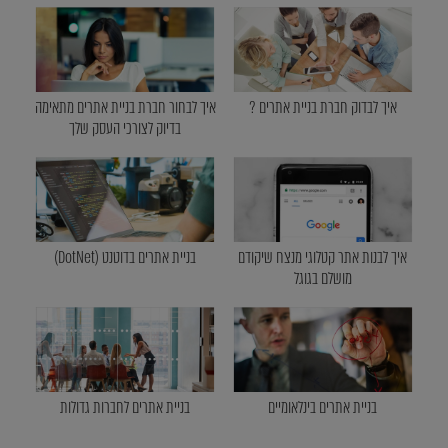
איך לבדוק חברת בניית אתרים ?
איך לבחור חברת בניית אתרים מתאימה
בדיוק לצורכי העסק שלך
איך לבנות אתר קטלוגי מנצח שיקודם
בניית אתרים בדוטנט (DotNet)
מושלם בגוגל
בניית אתרים בינלאומיים
בניית אתרים לחברות גדולות