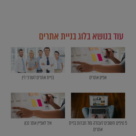
עוד בנושא בלוג בניית אתרים
אפיון אתרים
בניית אתרים לעורכי דין
5 טיפים חשובים לעבודה מול חברות בניית
איך לאפיין אתר נכון
אתרים