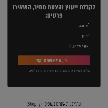
לקבלת ייעוץ והצעת מחיר, השאירו
פרטים:
כן, אני אשמח
בשליחת הפרטים את/ה מאשר/ת את
מדיניות הפרטיות
של האתר
שתף בניית אתרים בשופיפיי (Shopify):