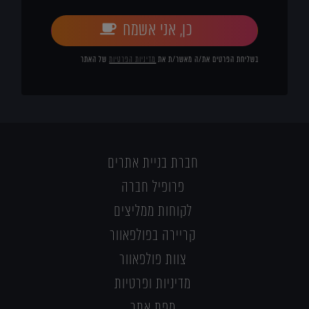
כן, אני אשמח
בשליחת הפרטים את/ה מאשר/ת את
מדיניות הפרטיות
של האתר
חברת בניית אתרים
פרופיל חברה
לקוחות ממליצים
קריירה בפולפאוור
צוות פולפאוור
מדיניות ופרטיות
מפת אתר