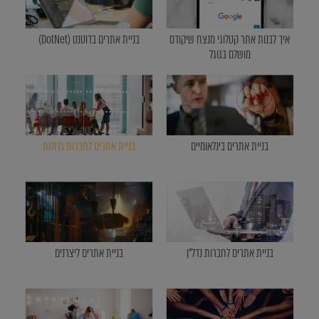
איך לבנות אתר קטלוגי מנצח שיקודם
בניית אתרים בדוטנט (DotNet)
מושלם בגוגל
בניית אתרים בינלאומיים
בניית אתרים לחברות גדולות
בניית אתרים לחברות נדל"ן
בניית אתרים ליצרנים