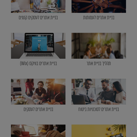
בניית אתרים לעמותות
בניית אתרים לעסקים קטנים
תהליך בניית אתר
בניית אתרים בוויקס (Wix)
בניית אתרים לסוכנויות ביטוח
בניית אתרים לעסקים