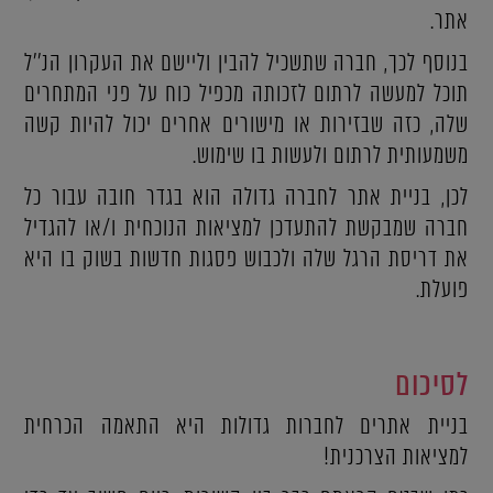
אתר.
בנוסף לכך, חברה שתשכיל להבין וליישם את העקרון הנ''ל
תוכל למעשה לרתום לזכותה מכפיל כוח על פני המתחרים
שלה, כזה שבזירות או מישורים אחרים יכול להיות קשה
משמעותית לרתום ולעשות בו שימוש.
לכן, בניית אתר לחברה גדולה הוא בגדר חובה עבור כל
חברה שמבקשת להתעדכן למציאות הנוכחית ו/או להגדיל
את דריסת הרגל שלה ולכבוש פסגות חדשות בשוק בו היא
פועלת.
לסיכום
בניית אתרים לחברות גדולות היא התאמה הכרחית
למציאות הצרכנית!