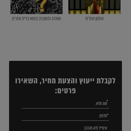
אחסון אתרים
שאלות ותשובות בנושא בניית אתרים
לקבלת ייעוץ והצעת מחיר, השאירו
פרטים: