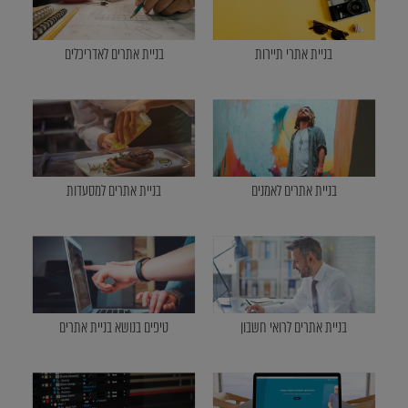
בניית אתרי תיירות
בניית אתרים לאדריכלים
בניית אתרים לאמנים
בניית אתרים למסעדות
בניית אתרים לרואי חשבון
טיפים בנושא בניית אתרים