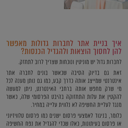
איך בניית אתר לחברות גדולות מאפשר
להן לחסוך הוצאות ולהגדיל הכנסות?
לחברות גדול יש מוניטין ונוכחות שצריך לרוב לתחזק.
זאת גם בדיוק הסיבה שכאשר בונים לחברה אתר
אינטרנטי שמייצג אותה כדרך קבע, כמו גם נותן מענה לכל
מי שרק מחפש אותה ברחבי האינטרנט, ניתן למעשה
להקטין את עלות התחזוקה בהיבט הפרסומי שלה, כאשר
מנגד לעליית החשיפה לא נלווית עלייה במחיר.
כלומר, בניגוד לאמצעי פרסום ישנים כמו פרסום טלוויזיוני
או פרסום בעיתונות, כאלו שכדי להגדיל את נפח החשיפה