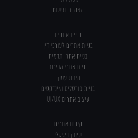
הצהרת נגישות
בניית אתרים
בניית אתרים לעורכי דין
בניית אתרי תדמית
בניית אתרי מכירות
מיתוג עסקי
בניית פורטלים ואינדקסים
עיצוב אתרים UI/UX
קידום אתרים
שיווק דיגיטלי