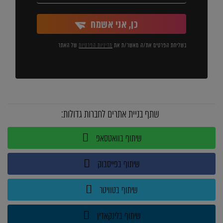
כן, אני אשמח
בשליחת הפרטים את/ה מאשר/ת את
מדיניות הפרטיות
של האתר
שתף בניית אתרים לחברות גדולות:
שיתוף בוואטסאפ
שיתוף בפייסבוק
שיתוף בטוויטר
שיתוף בלינקאדין