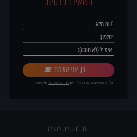
השאירו פרטים:
כן, אני אשמח
בשליחת הפרטים את/ה מאשר/ת את
מדיניות הפרטיות
של האתר
חברת בניית אתרים