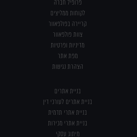
פרופיל חברה
לקוחות ממליצים
קריירה בפולפאוור
צוות פולפאוור
מדיניות ופרטיות
מפת אתר
הצהרת נגישות
בניית אתרים
בניית אתרים לעורכי דין
בניית אתרי תדמית
בניית אתרי מכירות
מיתוג עסקי