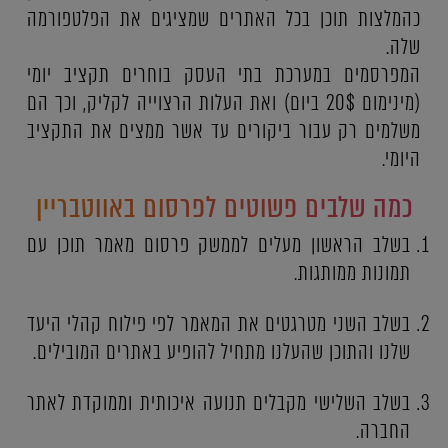
כהמלצות תוכן בכל האתרים שמציגים את הפלטפורמה
שלה.
המפרסמים במערכת בתי העסק בוחרים תקציב יומי
(מינימום 20$ ביום) ואת העלות הרצוייה לקליק, וכך הם
משלמים רק עבור ביקורים עד אשר ממצים את התקציב
היומי.
כמה שלבים פשוטים לפרסום באווטבריין
בשלב הראשון מעלים לממשק פרסום מאמר תוכן עם
תמונות ממותגות.
בשלב השני מטרגטים את המאמר לפי פילוח קהלי היעד
שלנו והתוכן שהעלנו מתחיל להופיע באתרים המובילים.
בשלב השלישי מקבלים תנועה איכותית וממוקדת לאתר
החברה.