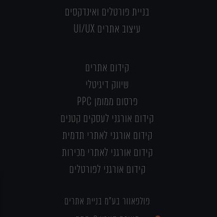
בניית פורטלים ואינדקסים
עיצוב אתרים UI/UX
קידום אתרים
שיווק דיגיטלי
פרסום ממומן PPC
קידום אורגני לעסקים קטנים
קידום אורגני לאתרי תדמית
קידום אורגני לאתרי מכירות
קידום אורגני לפורטלים
פולפאוור בע"מ בניית אתרים