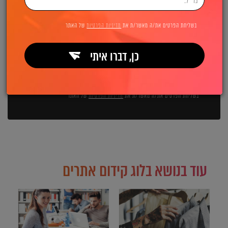
השאירו פרטים ואנחנו מיד מתקשרים:
בשליחת הפרטים את/ה מאשר/ת את
מדיניות הפרטיות
של האתר
כן, דברו איתי
שליחה
בשליחת הפרטים את/ה מאשר/ת את
מדיניות הפרטיות
של האתר
עוד בנושא בלוג קידום אתרים