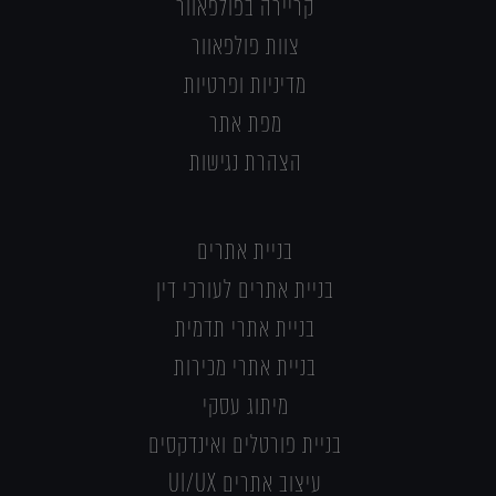
קריירה בפולפאוור
צוות פולפאוור
מדיניות ופרטיות
מפת אתר
הצהרת נגישות
בניית אתרים
בניית אתרים לעורכי דין
בניית אתרי תדמית
בניית אתרי מכירות
מיתוג עסקי
בניית פורטלים ואינדקסים
עיצוב אתרים UI/UX