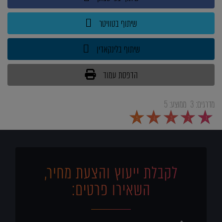
שיתוף בטוויטר
שיתוף בלינקאדין
הדפסת עמוד
מדרגים:
3
ממוצע:
5
5
4
3
2
1
לקבלת ייעוץ והצעת מחיר,
השאירו פרטים: