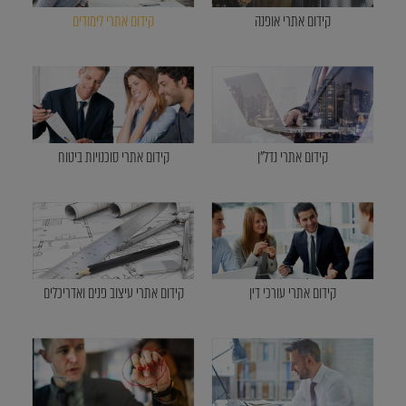
קידום אתרי אופנה
קידום אתרי לימודים
קידום אתרי נדל"ן
קידום אתרי סוכנויות ביטוח
קידום אתרי עורכי דין
קידום אתרי עיצוב פנים ואדריכלים