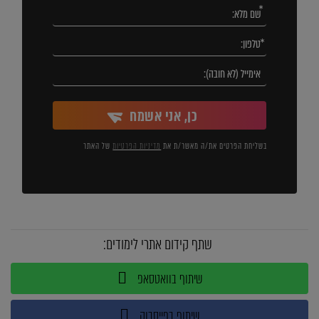
כן, אני אשמח
בשליחת הפרטים את/ה מאשר/ת את
מדיניות הפרטיות
של האתר
שתף קידום אתרי לימודים:
שיתוף בוואטסאפ
שיתוף בפייסבוק