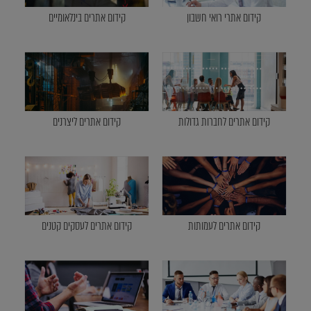
קידום אתרי רואי חשבון
קידום אתרים בינלאומיים
קידום אתרים לחברות גדולות
קידום אתרים ליצרנים
קידום אתרים לעמותות
קידום אתרים לעסקים קטנים