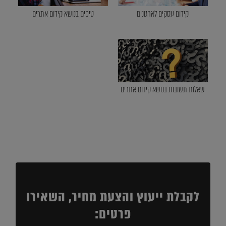
קידום עסקים לארגונים
טיפים בנושא קידום אתרים
שאלות תשובות בנושא קידום אתרים
לקבלת ייעוץ והצעת מחיר, השאירו
פרטים: