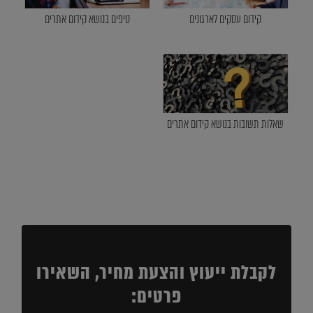
קידום עסקים לארגונים
טיפים בנושא קידום אתרים
שאלות תשובות בנושא קידום אתרים
לקבלת ייעוץ והצעת מחיר, השאירו
פרטים: