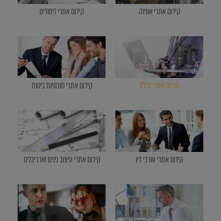
קידום אתרי אופנה
קידום אתרי לימודים
קידום אתרי נדל"ן
קידום אתרי סוכנויות ביטוח
קידום אתרי עורכי דין
קידום אתרי עיצוב פנים ואדריכלים