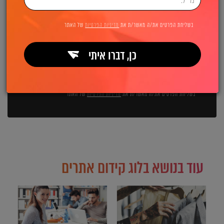
השאירו פרטים ואנחנו מיד מתקשרים:
בשליחת הפרטים את/ה מאשר/ת את
מדיניות הפרטיות
של האתר
כן, דברו איתי
שליחה
בשליחת הפרטים את/ה מאשר/ת את
מדיניות הפרטיות
של האתר
עוד בנושא בלוג קידום אתרים