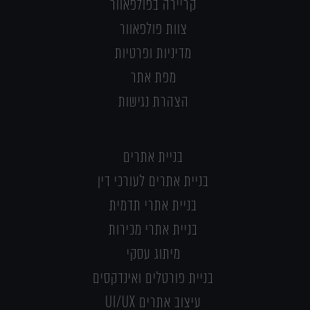
קריירה בפולפאוור
צוות פולפאוור
מדיניות ופרטיות
מפת אתר
הצהרת נגישות
בניית אתרים
בניית אתרים לעורכי דין
בניית אתרי תדמית
בניית אתרי מכירות
מיתוג עסקי
בניית פורטלים ואינדקסים
עיצוב אתרים UI/UX