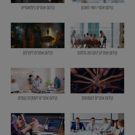
קידום אתרי רואי חשבון
קידום אתרים בינלאומיים
קידום אתרים לחברות גדולות
קידום אתרים ליצרנים
קידום אתרים לעמותות
קידום אתרים לעסקים קטנים