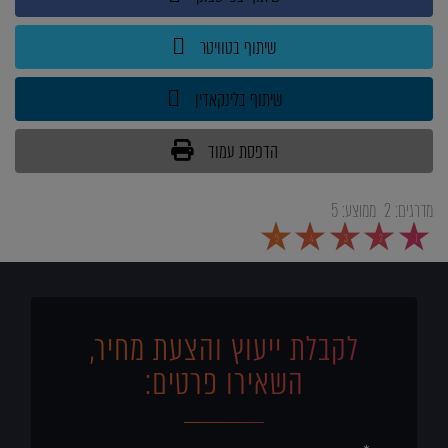
שיתוף בטוויטר
שיתוף בלינקאדין
הדפסת עמוד
מדרגים:
2
ממוצע:
5
5
4
3
2
1
לקבלת ייעוץ והצעת מחיר,
השאירו פרטים: