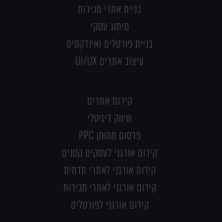
בניית אתרי מכירות
מיתוג עסקי
בניית פורטלים ואינדקסים
עיצוב אתרים UI/UX
קידום אתרים
שיווק דיגיטלי
פרסום ממומן PPC
קידום אורגני לעסקים קטנים
קידום אורגני לאתרי תדמית
קידום אורגני לאתרי מכירות
קידום אורגני לפורטלים