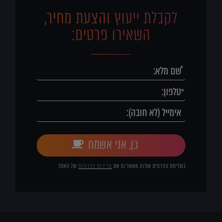
לקבלת ייעוץ והצעת מחיר,
השאירו פרטים:
כן, אני אשמח
בשליחת הפרטים את/ה מאשר/ת את
מדיניות הפרטיות
של האתר