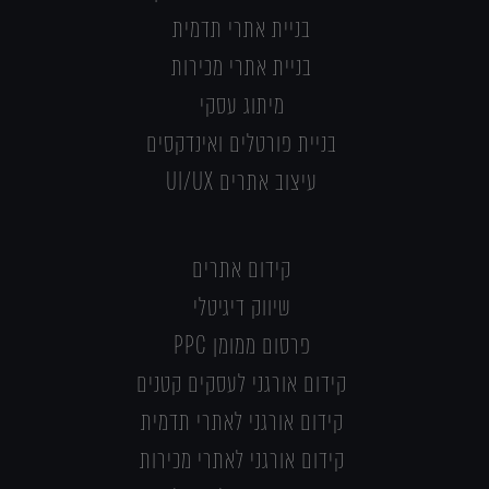
בניית אתרי תדמית
בניית אתרי מכירות
מיתוג עסקי
בניית פורטלים ואינדקסים
עיצוב אתרים UI/UX
קידום אתרים
שיווק דיגיטלי
פרסום ממומן PPC
קידום אורגני לעסקים קטנים
קידום אורגני לאתרי תדמית
קידום אורגני לאתרי מכירות