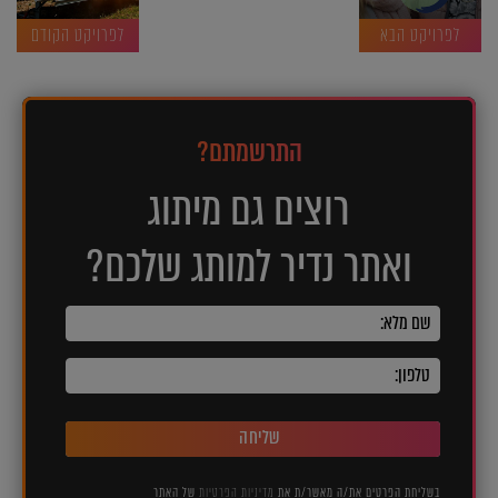
לפרויקט הבא
לפרויקט הקודם
התרשמתם?
רוצים גם מיתוג
ואתר נדיר למותג שלכם?
שליחה
בשליחת הפרטים את/ה מאשר/ת את
מדיניות הפרטיות
של האתר