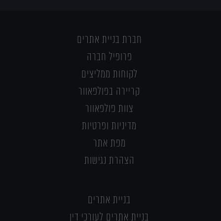
חברת בניית אתרים
פרופיל חברה
לקוחות ממליצים
קריירה בפולפאוור
צוות פולפאוור
מדיניות ופרטיות
מפת אתר
הצהרת נגישות
בניית אתרים
בניית אתרים לעורכי דין