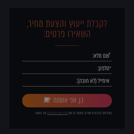
לקבלת ייעוץ והצעת מחיר,
השאירו פרטים:
כן, אני אשמח
בשליחת הפרטים את/ה מאשר/ת את
מדיניות הפרטיות
של האתר