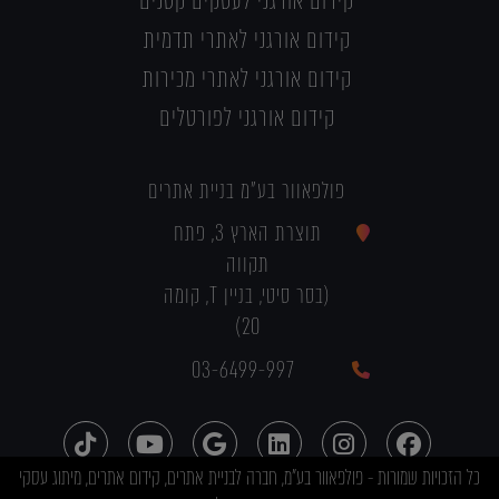
קידום אורגני לעסקים קטנים
קידום אורגני לאתרי תדמית
קידום אורגני לאתרי מכירות
קידום אורגני לפורטלים
פולפאוור בע"מ בניית אתרים
תוצרת הארץ 3, פתח
תקווה
(בסר סיטי, בניין T, קומה
20)
03-6499-997
כל הזכויות שמורות - פולפאוור בע"מ, חברה לבניית אתרים, קידום אתרים, מיתוג עסקי