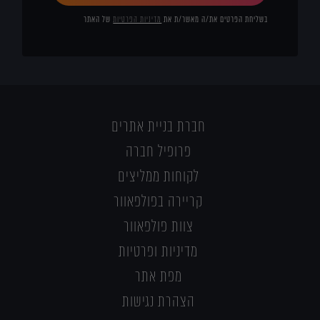
בשליחת הפרטים את/ה מאשר/ת את
מדיניות הפרטיות
של האתר
חברת בניית אתרים
פרופיל חברה
לקוחות ממליצים
קריירה בפולפאוור
צוות פולפאוור
מדיניות ופרטיות
מפת אתר
הצהרת נגישות