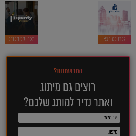
לפרויקט הבא
לפרויקט הקודם
התרשמתם?
רוצים גם מיתוג
ואתר נדיר למותג שלכם?