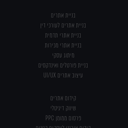
בניית אתרים
בניית אתרים לעורכי דין
בניית אתרי תדמית
בניית אתרי מכירות
מיתוג עסקי
בניית פורטלים ואינדקסים
עיצוב אתרים UI/UX
קידום אתרים
שיווק דיגיטלי
פרסום ממומן PPC