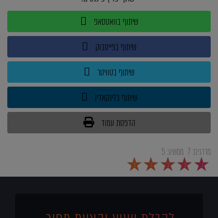
שיתוף בוואטסאפ
שיתוף בפייסבוק
שיתוף בטוויטר
שיתוף בלינקאדין
הדפסת עמוד
מדרגים:
7
ממוצע:
5
5
4
3
2
1