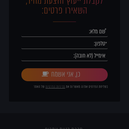
לקבלת ייעוץ והצעת מחיר,
השאירו פרטים:
כן, אני אשמח
בשליחת הפרטים את/ה מאשר/ת את
מדיניות הפרטיות
של האתר