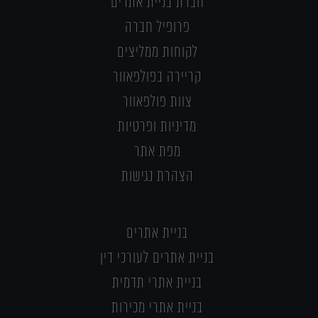
חברת בניית אתרים
פרופיל חברה
לקוחות ממליצים
קריירה בפולפאוור
צוות פולפאוור
מדיניות ופרטיות
מפת אתר
הצהרת נגישות
בניית אתרים
בניית אתרים לעורכי דין
בניית אתרי תדמית
בניית אתרי מכירות