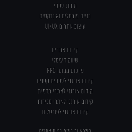
מיתוג עסקי
בניית פורטלים ואינדקסים
עיצוב אתרים UI/UX
קידום אתרים
שיווק דיגיטלי
פרסום ממומן PPC
קידום אורגני לעסקים קטנים
קידום אורגני לאתרי תדמית
קידום אורגני לאתרי מכירות
קידום אורגני לפורטלים
פולפאוור בע"מ בניית אתרים