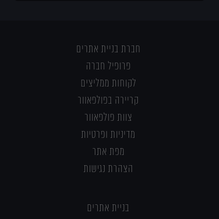
חברת בניית אתרים
פרופיל חברה
לקוחות ממליצים
קריירה בפולפאוור
צוות פולפאוור
מדיניות ופרטיות
מפת אתר
הצהרת נגישות
בניית אתרים