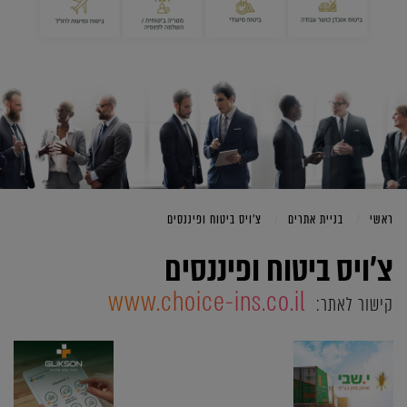
ראשי
בניית אתרים
צ'ויס ביטוח ופיננסים
צ'ויס ביטוח ופיננסים
www.choice-ins.co.il
קישור לאתר: