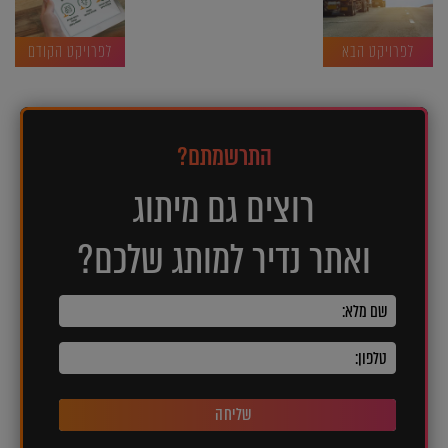
לפרויקט הבא
לפרויקט הקודם
התרשמתם?
רוצים גם מיתוג
ואתר נדיר למותג שלכם?
שליחה