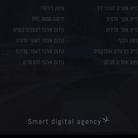
ניית אתרים לעורכי דין
שיווק דיגיטלי
ניית אתרי תדמית
פרסום ממומן PPC
ניית אתרי מכירות
קידום אורגני לעסקים קטנים
יתוג עסקי
קידום אורגני לאתרי תדמית
ניית פורטלים ואינדקסים
קידום אורגני לאתרי מכירות
יצוב אתרים UI/UX
קידום אורגני לפורטלים