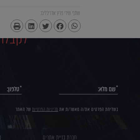
שתף שירי פרץ אדריכלים:
לקבלת 
בשליחת הפרטים את/ה מאשר/ת את
מדיניות הפרטיות
של האתר
חברת בניית אתרים
ב