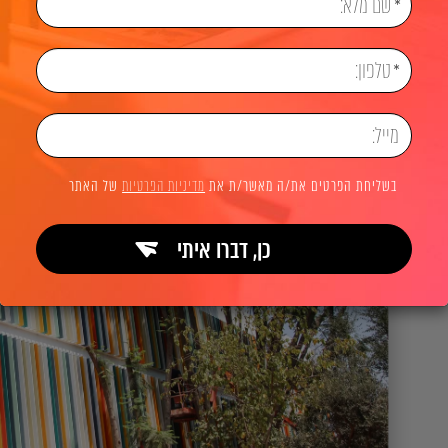
בשליחת הפרטים את/ה מאשר/ת את
מדיניות הפרטיות
של האתר
כן, דברו איתי