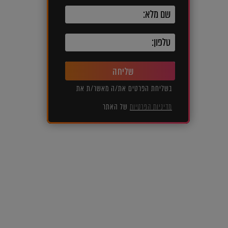
שליחה
בשליחת הפרטים את/ה מאשר/ת את
מדיניות הפרטיות
של האתר