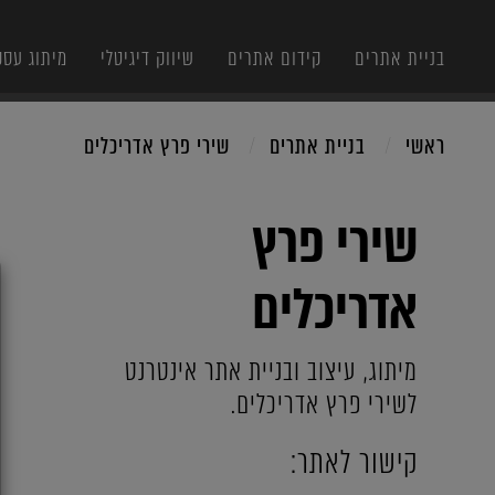
בניית אתרים
קידום אתרים
שיווק דיגיטלי
מיתוג עסק
ראשי
בניית אתרים
שירי פרץ אדריכלים
שירי פרץ
X
אדריכלים
מיתוג, עיצוב ובניית אתר אינטרנט
לשירי פרץ אדריכלים.
קישור לאתר: