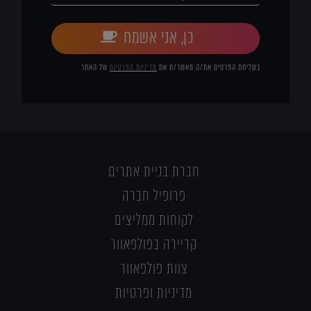
כן, אני אשמח
בשליחת הפרטים את/ה מאשר/ת את
מדיניות הפרטיות
של האתר
חברת בניית אתרים
פרופיל חברה
לקוחות ממליצים
קריירה בפולפאוור
צוות פולפאוור
מדיניות ופרטיות