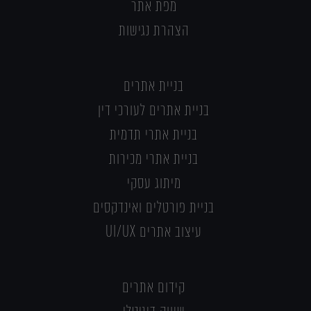
מפת אתר
הצהרת נגישות
בניית אתרים
בניית אתרים לעורכי דין
בניית אתרי תדמית
בניית אתרי מכירות
מיתוג עסקי
בניית פורטלים ואינדקסים
עיצוב אתרים UI/UX
קידום אתרים