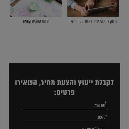
שיווק דיגיטלי ישיר באזור העסק שלך
מיתוג עסקים קטנים
לקבלת ייעוץ והצעת מחיר, השאירו
פרטים: