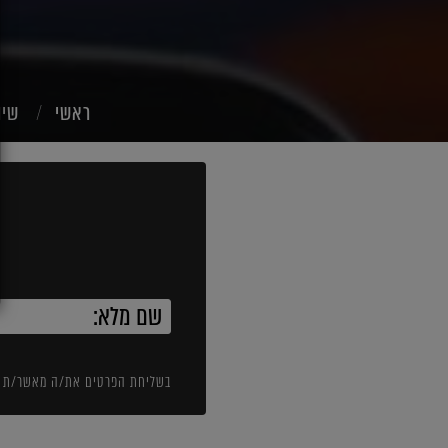
ראשי
שיו
בשליחת הפרטים את/ה מאשר/ת