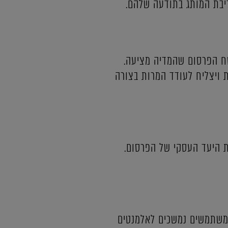
יבת המותג בתודעה שלהם.
ח הפרסום שהמדיה מציעה.
 ויצליח לעודד המרות בצורה
ת היעד העסקי של הפרסום.
המשתמשים נמשכים לאלמנטים