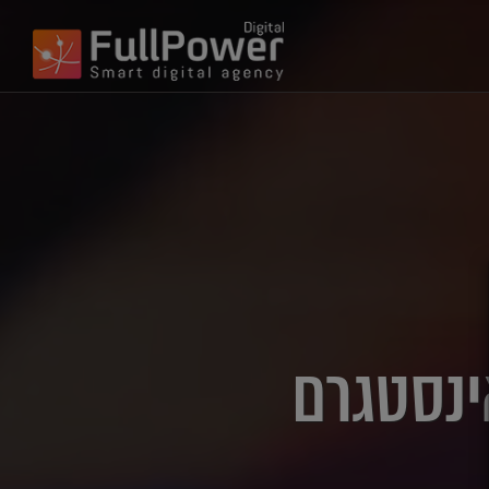
ינסטגרם