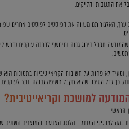
 את התגובות והלייקים.
 ערך, האלגוריתם משווה את הפוסטים לפוסטים אחרים שפור
ם.
מודעה תקבל דירוג גבוה ותיחשף להרבה עוקבים נדרש ליצו
תמשים.
 ומעיד לא פחות על חשיבות הקריאייטיביות בתמונות הוא ש
ה, כך גדל הסיכוי שהיא תקבל חשיפה גבוהה יותר לעוקבים.
מודעה למושכת וקריאייטיבית?
 הראשי
במה למרכיבי המותג – הלוגו, הצבעים והמוצרים השונים ש