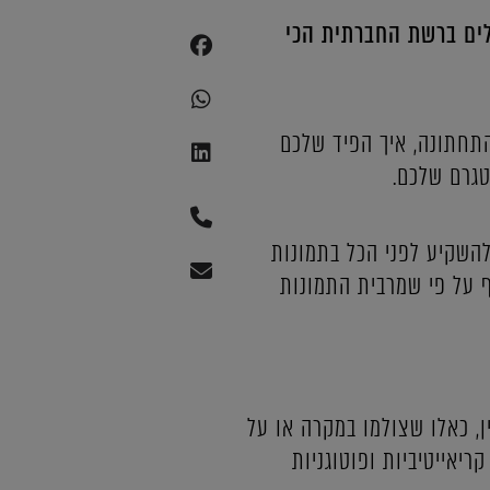
ילים ברשת החברתית הכי
התחתונה, איך הפיד שלכם
טגרם שלכם.
השקיע לפני הכל בתמונות
ף על פי שמרבית התמונות
, כאלו שצולמו במקרה או על
ריאייטיביות ופוטוגניות