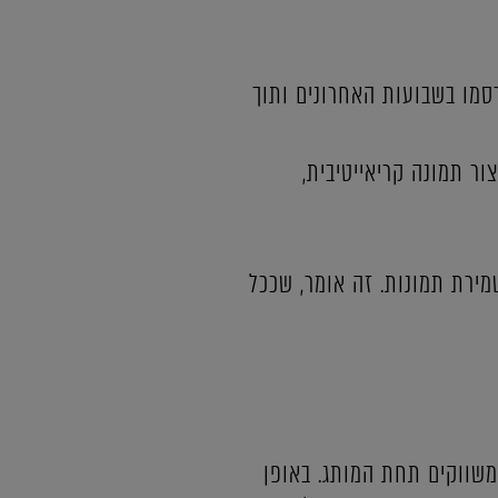
סמו בשבועות האחרונים ותוך
ר תמונה קריאייטיבית,
מירת תמונות. זה אומר, שככל
משווקים תחת המותג. באופן