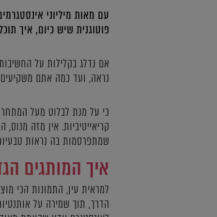
עם מאות מיליוני אינסטגרמים
פוטוגנית שיש כיום, איך תו
אם נדלג בקלילות על החשיבות 
נראה, ועד כמה אתם משקיעים 
כי על מנת לבלוט מעל המתחרי
קריאייטיביות. אין מזה מנוס,
שמתפרסמות בה נראות טבעיות 
איך המותגים הגד
למראית עין, התמונות הכי מוצ
הדרך, תוך שמירה על אותנטיות 