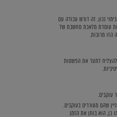
מוי נכון. זה דורש עבודה עם
 אחת עומדת מלאכת מחשבת של
הזו מרובות.
ל להצליח לתעד את הפשטות
יביות.
 עוקבים.
ין שהם מעוררים בעוקבים.
 כן, הוא בוחן את הזמן