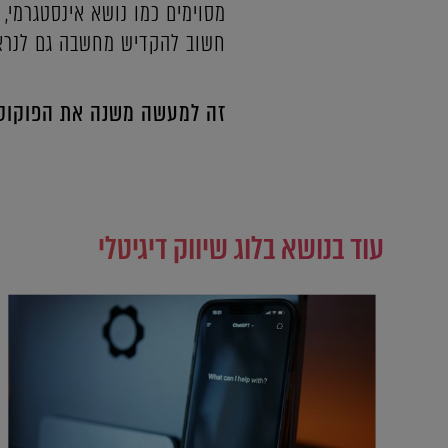
מסוימים כמו נושא אינסטגרמי, 
חשוב להקדיש מחשבה גם לנראו
זה למעשה משנה את הפוקוס 
עוד בנושא בלוג שיווק דיגיטלי