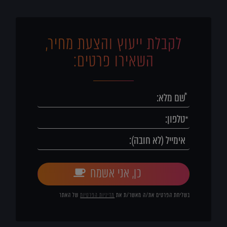
לקבלת ייעוץ והצעת מחיר,
השאירו פרטים:
כן, אני אשמח
בשליחת הפרטים את/ה מאשר/ת את
מדיניות הפרטיות
של האתר