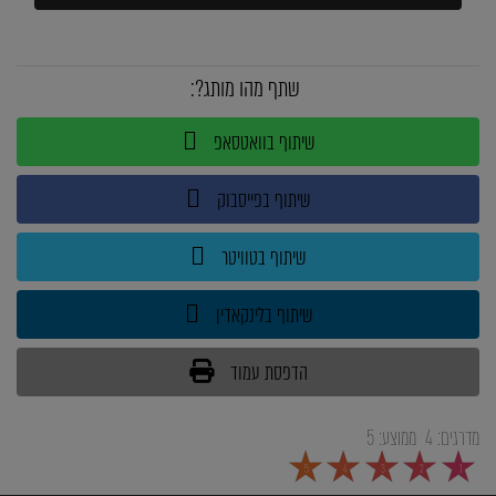
שתף מהו מותג?:
שיתוף בוואטסאפ
שיתוף בפייסבוק
שיתוף בטוויטר
שיתוף בלינקאדין
הדפסת עמוד
מדרגים:
4
ממוצע:
5
5
4
3
2
1