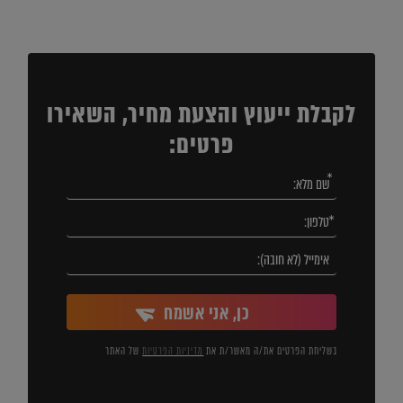
לקבלת ייעוץ והצעת מחיר, השאירו
פרטים:
כן, אני אשמח
בשליחת הפרטים את/ה מאשר/ת את
מדיניות הפרטיות
של האתר