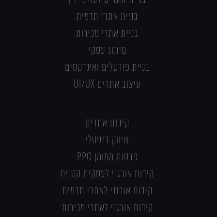
בניית אתרי תדמית
בניית אתרי מכירות
מיתוג עסקי
בניית פורטלים ואינדקסים
עיצוב אתרים UI/UX
קידום אתרים
שיווק דיגיטלי
פרסום ממומן PPC
קידום אורגני לעסקים קטנים
קידום אורגני לאתרי תדמית
קידום אורגני לאתרי מכירות