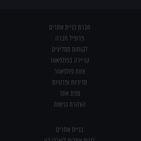
חברת בניית אתרים
פרופיל חברה
לקוחות ממליצים
קריירה בפולפאוור
צוות פולפאוור
מדיניות ופרטיות
מפת אתר
הצהרת נגישות
בניית אתרים
בניית אתרים לעורכי דין