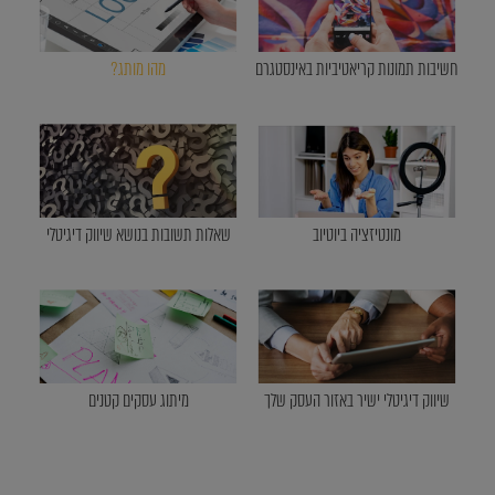
חשיבות תמונות קריאטיביות באינסטגרם
מהו מותג?
מונטיזציה ביוטיוב
שאלות תשובות בנושא שיווק דיגיטלי
שיווק דיגיטלי ישיר באזור העסק שלך
מיתוג עסקים קטנים