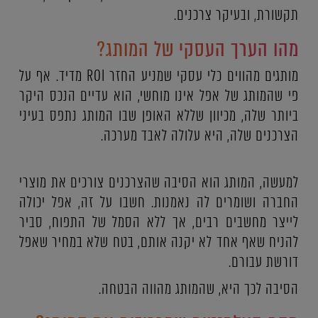
תקשורת, ובעיקר צרכנים.
מהו הערך העסקי של המותג?
מותגים מהווים כלי עסקי שמניע החזר ROI מדיד. אף על
פי שהמותג של אפל אינו מוחשי, הוא עדיים הנכס היקר
ביותר שלה, מכיוון שללא האופן שבו המותג נתפס בעיני
הצרכנים שלה, היא עלולה לאבד מערכה.
למעשה, המותג הוא הסיבה שהצרכנים צורכים את מוצרי
החברה ושומרים לה נאמנות. חשבו על זה, אפל יכולה
לייצר מחשבים רבים, אך ללא הסמל של התפוח, סביר
להניח שאף אחד לא יקנה אותם, בטח שלא במחיר שאפל
דורשת עבורם.
הסיבה לכך היא, שהמותג מהווה הבטחה.