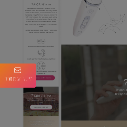
לייעוץ והצעת מחיר