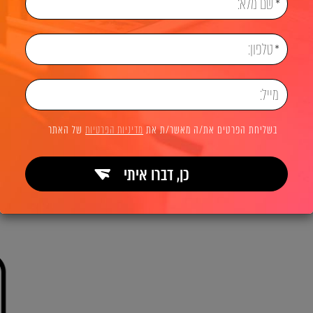
בשליחת הפרטים את/ה מאשר/ת את
מדיניות הפרטיות
של האתר
כן, דברו איתי