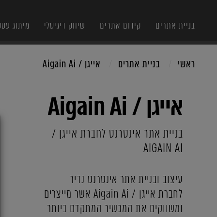
בניית אתרים
קידום אתרים
שיווק דיגיטלי
מיתוג עסק
ראשי
בניית אתרים
אייגן / Aigain Ai
אייגן / Aigain Ai
X
בניית אתר אינטרנט לחברת אייגן /
AIGAIN AI
עיצוב ובניית אתר אינטרנט נדיר
לחברת אייגן / Aigain Ai אשר מייצרים
ומשווקים את המכשיר המתקדם ביותר