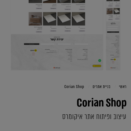
ראשי
בניית אתרים
Corian Shop
Corian Shop
עיצוב ופיתוח אתר איקומרס