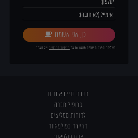
כן, אני אשמח
בשליחת הפרטים את/ה מאשר/ת את
מדיניות הפרטיות
של האתר
חברת בניית אתרים
פרופיל חברה
לקוחות ממליצים
קריירה בפולפאוור
צוות פולפאוור