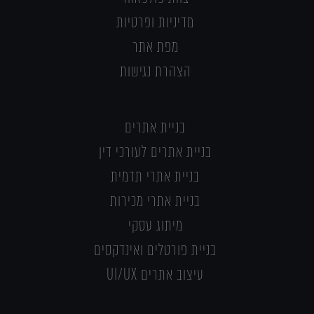
מדיניות ופרטיות
מפת אתר
הצהרת נגישות
בניית אתרים
בניית אתרים לעורכי דין
בניית אתרי תדמית
בניית אתרי מכירות
מיתוג עסקי
בניית פורטלים ואינדקסים
עיצוב אתרים UI/UX