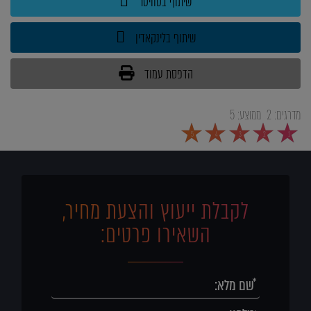
שיתוף בטוויטר
שיתוף בלינקאדין
הדפסת עמוד
מדרגים:
2
ממוצע:
5
5
4
3
2
1
לקבלת ייעוץ והצעת מחיר,
השאירו פרטים: