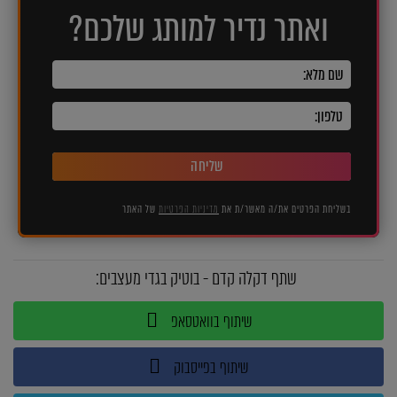
ואתר נדיר למותג שלכם?
שליחה
בשליחת הפרטים את/ה מאשר/ת את
מדיניות הפרטיות
של האתר
שתף דקלה קדם - בוטיק בגדי מעצבים:
שיתוף בוואטסאפ
שיתוף בפייסבוק