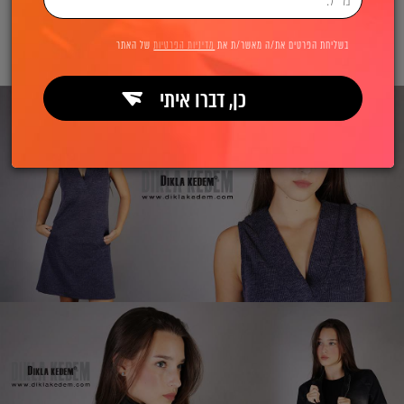
בשליחת הפרטים את/ה מאשר/ת את
מדיניות הפרטיות
של האתר
כן, דברו איתי