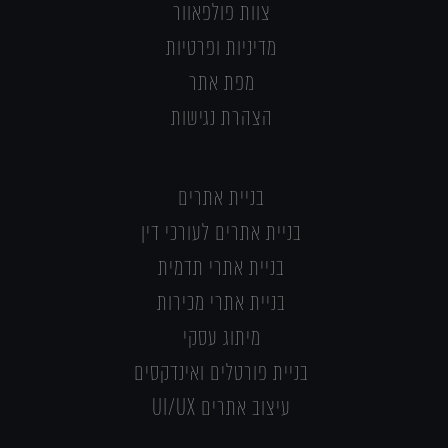
צוות פולפאוור
מדיניות ופרטיות
מפת אתר
הצהרת נגישות
בניית אתרים
בניית אתרים לעורכי דין
בניית אתרי תדמית
בניית אתרי מכירות
מיתוג עסקי
בניית פורטלים ואינדקסים
עיצוב אתרים UI/UX