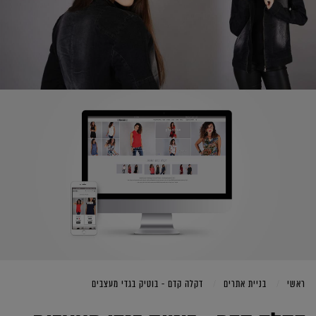
ראשי
בניית אתרים
דקלה קדם - בוטיק בגדי מעצבים