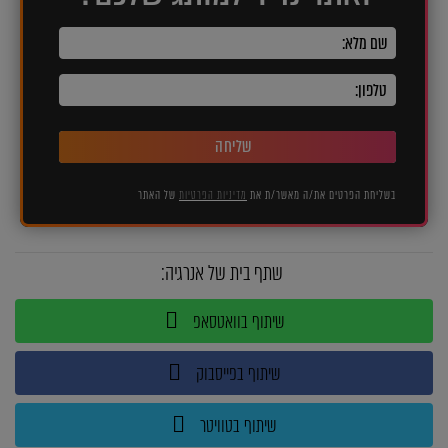
שליחה
בשליחת הפרטים את/ה מאשר/ת את
מדיניות הפרטיות
של האתר
שתף בית של אנרגיה:
שיתוף בוואטסאפ
שיתוף בפייסבוק
שיתוף בטוויטר