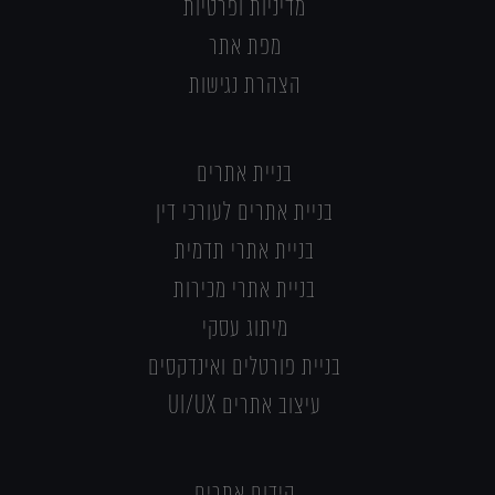
מדיניות ופרטיות
מפת אתר
הצהרת נגישות
בניית אתרים
בניית אתרים לעורכי דין
בניית אתרי תדמית
בניית אתרי מכירות
מיתוג עסקי
בניית פורטלים ואינדקסים
עיצוב אתרים UI/UX
קידום אתרים