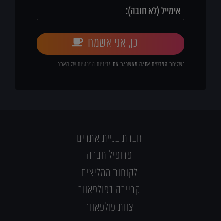
כן, אני אשמח
בשליחת הפרטים את/ה מאשר/ת את
מדיניות הפרטיות
של האתר
חברת בניית אתרים
פרופיל חברה
לקוחות ממליצים
קריירה בפולפאוור
צוות פולפאוור