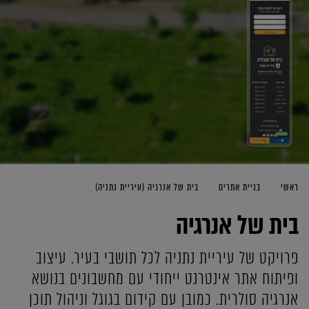
ראשי
בניית אתרים
בית של אנרגיה (עיריית נתניה)
בית של אנרגיה
פרויקט של עיריית נתניה לכל תושבי בעיר. עיצוב
ופיתוח אתר אינטרנט ייחודי עם מחשבונים בנושא
אנרגיה סולרית. כמובן עם קידום בגוגל וניהול תוכן