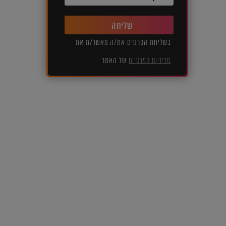
שליחה
בשליחת הפרטים את/ה מאשר/ת את
מדיניות הפרטיות
של האתר