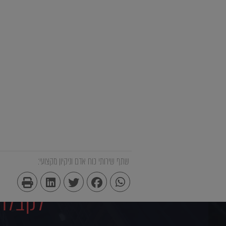
שתף שירותי כוח אדם וניקיון מקצועי:
לקבלת 