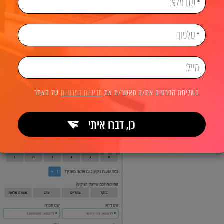
בשליחת הפרטים את/ה מאשר/ת את
מדיניות הפרטיות
של האתר
כן, דברו איתי