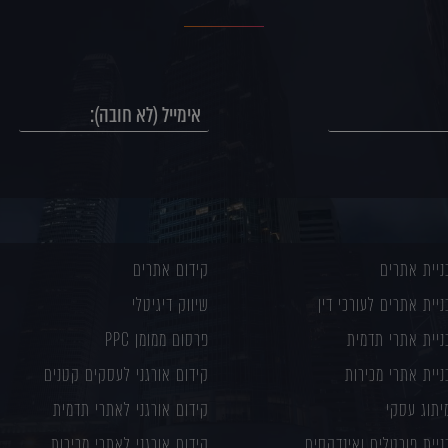
ניית אתרים
קידום אתרים
ניית אתרים לעורכי דין
שיווק דיגיטלי
ניית אתרי תדמית
פרסום ממומן PPC
ניית אתרי מכירות
קידום אורגני לעסקים קטנים
יתוג עסקי
קידום אורגני לאתרי תדמית
ניית פורטלים ואינדקסים
קידום אורגני לאתרי מכירות