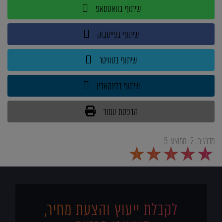
שיתוף בוואטסאפ
שיתוף בפייסבוק
שיתוף בטוויטר
שיתוף בלינקאדין
הדפסת עמוד
מדרגים:
2
ממוצע:
5
5
4
3
2
1
לקבלת ייעוץ והצעת מחיר,