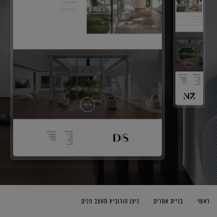
ראשי
בניית אתרים
ניצן הורוביץ מעצב פנים