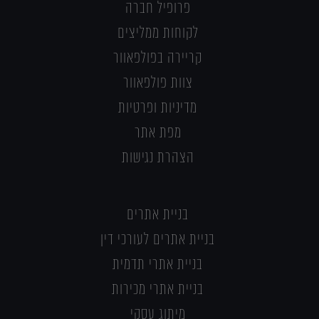
פרופיל חברה
לקוחות ממליצים
קריירה בפולפאוור
צוות פולפאוור
מדיניות ופרטיות
מפת אתר
הצהרת נגישות
בניית אתרים
בניית אתרים לעורכי דין
בניית אתרי תדמית
בניית אתרי מכירות
מיתוג עסקי