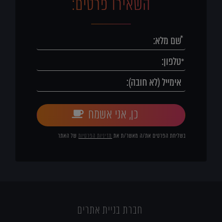
השאירו פרטים:
כן, אני אשמח
בשליחת הפרטים את/ה מאשר/ת את
מדיניות הפרטיות
של האתר
חברת בניית אתרים