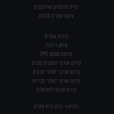
בניית פורטלים ואינדקסים
עיצוב אתרים UI/UX
קידום אתרים
שיווק דיגיטלי
פרסום ממומן PPC
קידום אורגני לעסקים קטנים
קידום אורגני לאתרי תדמית
קידום אורגני לאתרי מכירות
קידום אורגני לפורטלים
פולפאוור בע"מ בניית אתרים