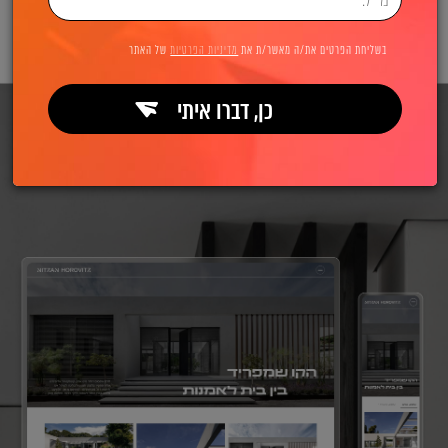
בשליחת הפרטים את/ה מאשר/ת את
מדיניות הפרטיות
של האתר
כן, דברו איתי