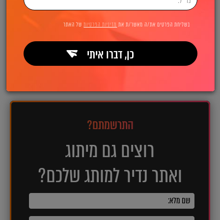
בשליחת הפרטים את/ה מאשר/ת את
מדיניות הפרטיות
של האתר
כן, דברו איתי
לפרויקט הבא
לפרויקט הקודם
התרשמתם?
רוצים גם מיתוג
ואתר נדיר למותג שלכם?