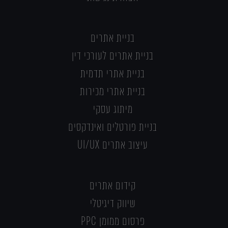
בניית אתרים
בניית אתרים לעורכי דין
בניית אתרי תדמית
בניית אתרי מכירות
מיתוג עסקי
בניית פורטלים ואינדקסים
עיצוב אתרים UI/UX
קידום אתרים
שיווק דיגיטלי
פרסום ממומן PPC