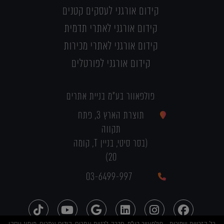
קידום אורגני לעסקים קטנים
קידום אורגני לאתרי תדמית
קידום אורגני לאתרי מכירות
קידום אורגני לפורטלים
פולפאוור בע"מ בניית אתרים
תוצרת הארץ 3, פתח
תקווה
(בסר סיטי, בניין T, קומה
20)
03-6499-997