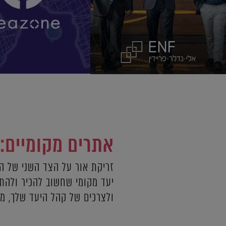
אתרים מקומיים:
זריקת אור על הצד השני של המ
יעד מקומי שחשוב להכיר ולהתח
ולצרכים של קהל היעד שלך, מ