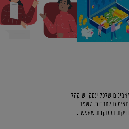
מאמינים שלכל עסק יש קהל
תאימים לתרבות, לשפה
דויקת וממוקדת שאפשר.