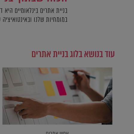
בניית אתרים בינלאומיים היא ד
במומחיות שלנו ובאינטואיציה ש
עוד בנושא בלוג בניית אתרים
אפיון אתרים