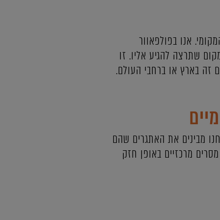
קומי. אנו בפולפאוור
ום שתרצה להגיע אליו. זו
ם זה בארץ או ברחבי העולם.
מיים
חנו מבינים את האתגרים שהם
מסרים מרכזיים באופן חזק