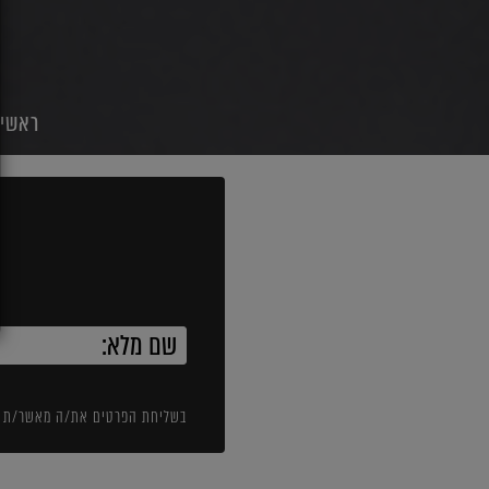
ראשי
בשליחת הפרטים את/ה מאשר/ת