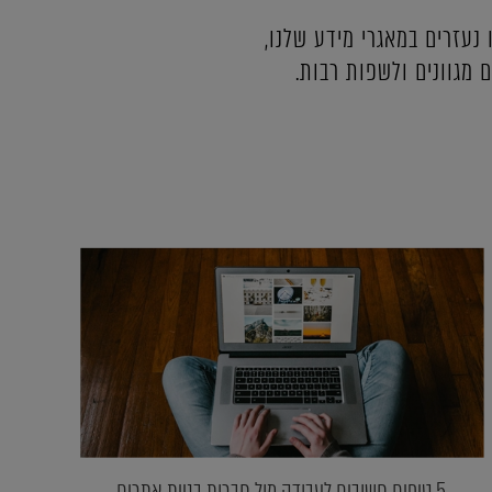
נעזרים במאגרי מידע שלנו,
 מגוונים ולשפות רבות.
5 טיפים חשובים לעבודה מול חברות בניית אתרים