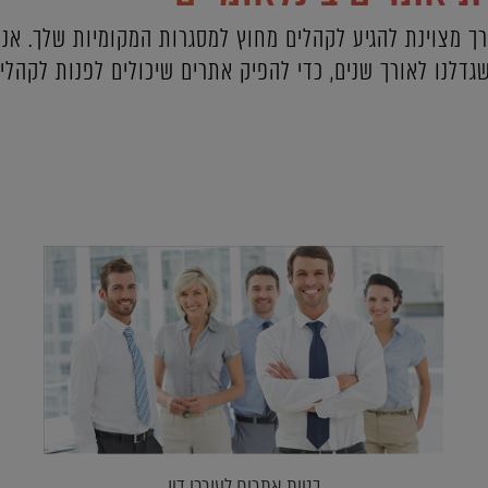
רך מצוינת להגיע לקהלים מחוץ למסגרות המקומיות שלך. אנו 
גדלנו לאורך שנים, כדי להפיק אתרים שיכולים לפנות לקהלים
בניית אתרים לעורכי דין