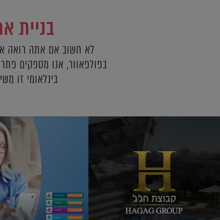
בניית את
לא חשוב אם אתה רואה את
בפולפאוור, אנו מספקים פתר
בינלאומי זו מש