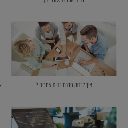
איך לבדוק חברת בניית אתרים ?
א