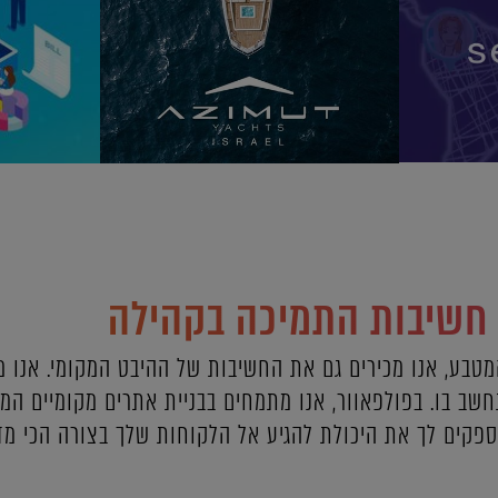
 חשיבות התמיכה בקהילה
טבע, אנו מכירים גם את החשיבות של ההיבט המקומי. אנו 
שב בו. בפולפאוור, אנו מתמחים בבניית אתרים מקומיים המ
ספקים לך את היכולת להגיע אל הלקוחות שלך בצורה הכי מ