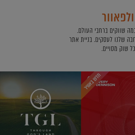
ולפאוור
ה שווקים ברחבי העולם.
ה שלנו לעסקים. בניית אתר
ל שוק מסויים.
חדש באוויר