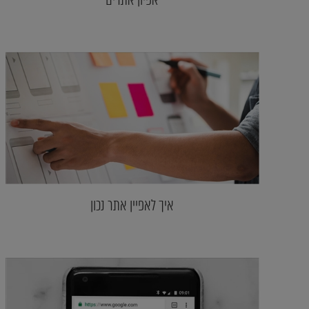
איך לאפיין אתר נכון