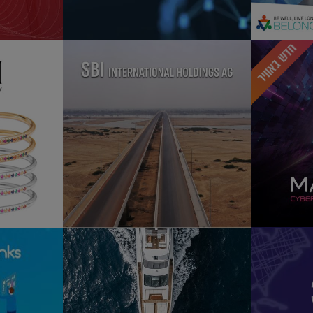
חדש באוויר