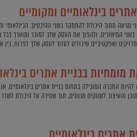
תרים בינלאומיים ומקומיים
י מגיעה מתוך היכולת להתמקד בשני ההיבטים: הבינלאומי והמ
שני המישורים, ולהפוך את העסק שלך למוכר ומוערך בכל מק
דויקים ואפקטיביים שיכולים לעזור לעסק שלך לפרוח, בין א
 מומחיות בבניית אתרים בינלאו
להיות החברה המובילה בתחום בניית אתרים בינלאומיים. אנ
כן והעיצוב לשווקים מגוונים, תוך שמירה על היכולת לשדר 
ת אתרים בינלאומיים