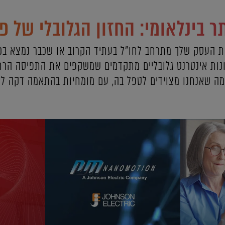
ר בינלאומי: החזון הגלובלי של פ
 העסק שלך מתרחב לחו"ל בעתיד הקרוב או שכבר נמצא בכמ
ונות אינטרנט גלובליים מתקדמים שמשקפים את התפיסה הרחב
ימה שאנחנו מצוידים לטפל בה, עם מומחיות בהתאמה דקה לכ