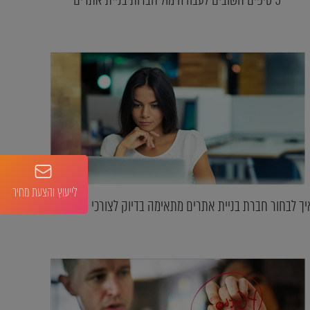
לייעוץ והצעת מחיר
יך לבחור חברת בניית אתרים מתאימה בדיוק לצורכי העסק שלך