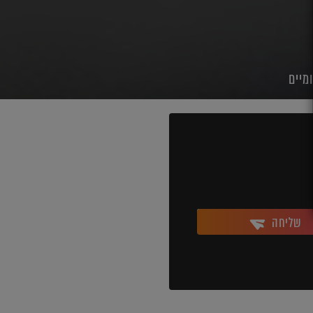
מיים
שליחה