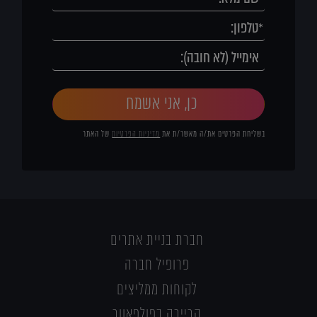
כן, אני אשמח
בשליחת הפרטים את/ה מאשר/ת את
מדיניות הפרטיות
של האתר
חברת בניית אתרים
פרופיל חברה
לקוחות ממליצים
קריירה בפולפאוור