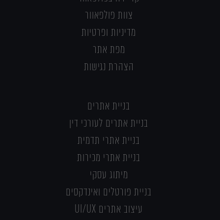
צוות פולפאוור
מדיניות ופרטיות
מפת אתר
הצהרת נגישות
בניית אתרים
בניית אתרים לעורכי דין
בניית אתרי תדמית
בניית אתרי מכירות
מיתוג עסקי
בניית פורטלים ואינדקסים
עיצוב אתרים UI/UX