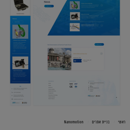
ראשי
בניית אתרים
Nanomotion