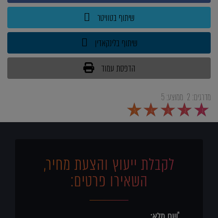
שיתוף בטוויטר
שיתוף בלינקאדין
הדפסת עמוד
מדרגים:
2
ממוצע:
5
5
4
3
2
1
לקבלת ייעוץ והצעת מחיר,
השאירו פרטים: