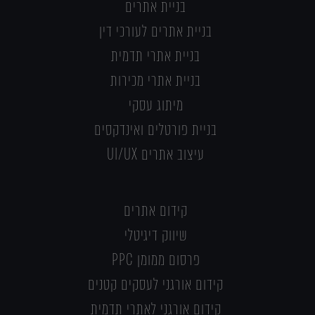
בניית אתרים
בניית אתרים לעורכי דין
בניית אתרי תדמית
בניית אתרי מכירות
מיתוג עסקי
בניית פורטלים ואינדקסים
עיצוב אתרים UI/UX
קידום אתרים
שיווק דיגיטלי
פרסום ממומן PPC
קידום אורגני לעסקים קטנים
קידום אורגני לאתרי תדמית