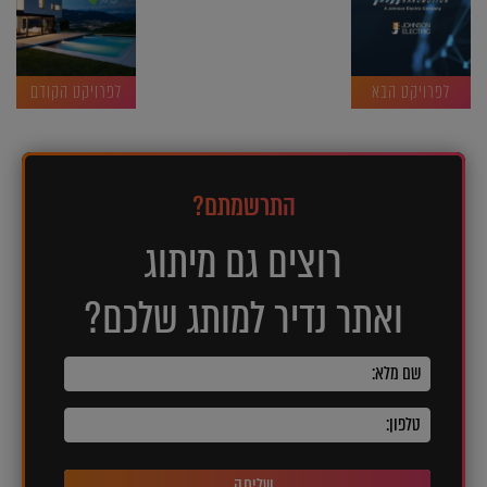
לפרויקט הבא
לפרויקט הקודם
התרשמתם?
רוצים גם מיתוג
ואתר נדיר למותג שלכם?
שליחה