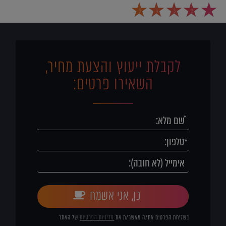
5
4
3
2
1
לקבלת ייעוץ והצעת מחיר,
השאירו פרטים:
כן, אני אשמח
בשליחת הפרטים את/ה מאשר/ת את
מדיניות הפרטיות
של האתר