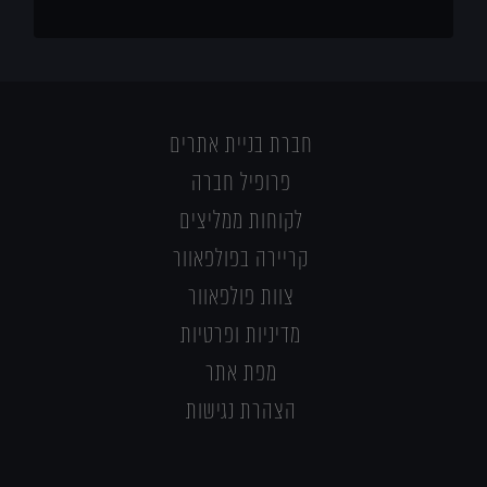
חברת בניית אתרים
פרופיל חברה
לקוחות ממליצים
קריירה בפולפאוור
צוות פולפאוור
מדיניות ופרטיות
מפת אתר
הצהרת נגישות