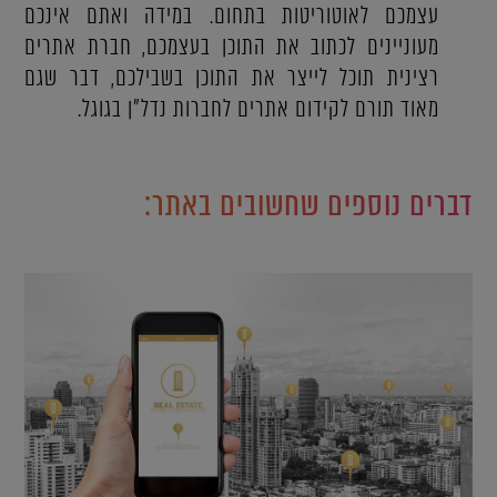
עצמכם לאוטוריטות בתחום. במידה ואתם אינכם
מעוניינים לכתוב את התוכן בעצמכם, חברת אתרים
רצינית תוכל לייצר את התוכן בשבילכם, דבר שגם
מאוד תורם לקידום אתרים לחברות נדל"ן בגוגל.
דברים נוספים שחשובים באתר: