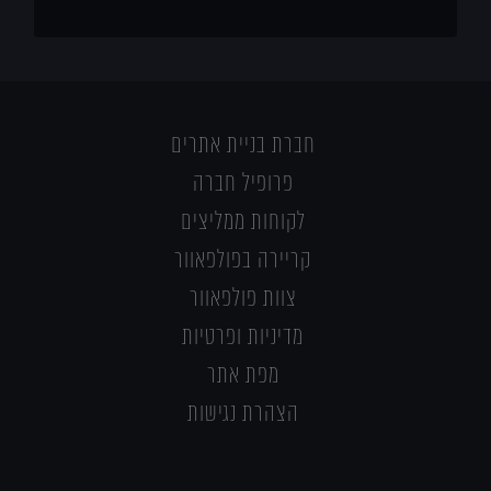
חברת בניית אתרים
פרופיל חברה
לקוחות ממליצים
קריירה בפולפאוור
צוות פולפאוור
מדיניות ופרטיות
מפת אתר
הצהרת נגישות