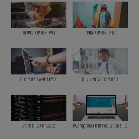
בניית אתרים לאמנים
בניית אתרים למסעדות
בניית אתרים לרואי חשבון
טיפים בנושא בניית אתרים
בניית אתרים בוורדפרס (Wordpress)
טכנולוגיות לבניית אתרים