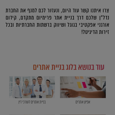
צרו איתנו קשר עוד היום, ונעזור לכם למנף את החברת
נדל"ן שלכם דרך בניית אתר פרימיום מתקדם, קידום
אורגני אפקטיבי בגוגל ושיווק ברשתות החברתיות ובכל
זירות הדיגיטל!
עוד בנושא בלוג בניית אתרים
אפיון אתרים
בניית אתרים לעורכי דין