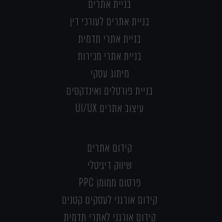
בניית אתרים
בניית אתרים לעורכי דין
בניית אתרי תדמית
בניית אתרי מכירות
מיתוג עסקי
בניית פורטלים ואינדקסים
עיצוב אתרים UI/UX
קידום אתרים
שיווק דיגיטלי
פרסום ממומן PPC
קידום אורגני לעסקים קטנים
קידום אורגני לאתרי תדמית