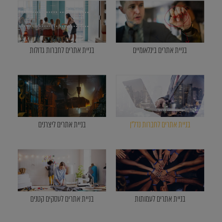
בניית אתרים בינלאומיים
בניית אתרים לחברות גדולות
בניית אתרים לחברות נדל"ן
בניית אתרים ליצרנים
בניית אתרים לעמותות
בניית אתרים לעסקים קטנים