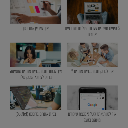
5 טיפים חשובים לעבודה מול חברות בניית
איך לאפיין אתר נכון
אתרים
איך לבדוק חברת בניית אתרים ?
איך לבחור חברת בניית אתרים מתאימה
בדיוק לצורכי העסק שלך
איך לבנות אתר קטלוגי מנצח שיקודם
בניית אתרים בדוטנט (DotNet)
מושלם בגוגל