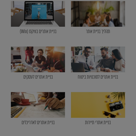
תהליך בניית אתר
בניית אתרים בוויקס (Wix)
בניית אתרים לסוכנויות ביטוח
בניית אתרים לעסקים
בניית אתרי תיירות
בניית אתרים לאדריכלים