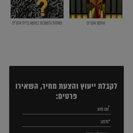
אחסון אתרים
שאלות ותשובות בנושא בניית אתרים
לקבלת ייעוץ והצעת מחיר, השאירו
פרטים: