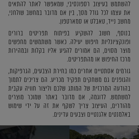
להשתמש בעיצוב רספונסיבי, שמאפשר לאתר להתאים
את עצמו לכל גודל מסך, בין אם מדובר במחשב שולחני,
מחשב נייד, טאבלט או סמארטפון.
בנוסף, חשוב להשקיע בפיתוח תפריטים ברורים
ופונקציונליות חיפוש יעילה. כאשר משתמשים מחפשים
מוצר מסוים, הם אמורים להגיע אליו בקלות ובמהירות
מרכז החיפוש או מהתפריטים.
גורמים אסתטיים אחרים כמו בחירת הצבעים, הגרפיקות,
והגופנים גם משחקים תפקיד מכריע. הם צריכים לתמוך
בהודעה המרכזית של המותג שלכם וליצור חוויה עקבית
למשתמש. לדוגמה, אם מדובר באתר שמוכר מוצרים
מהודרים, העיצוב צריך לשקף את זה על ידי שימוש
באלמנטים אלגנטיים וצבעים עדינים.