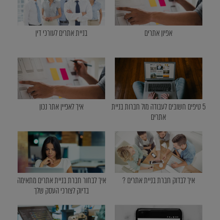
אפיון אתרים
בניית אתרים לעורכי דין
5 טיפים חשובים לעבודה מול חברות בניית
איך לאפיין אתר נכון
אתרים
איך לבדוק חברת בניית אתרים ?
איך לבחור חברת בניית אתרים מתאימה
בדיוק לצורכי העסק שלך