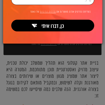
השאירו פרטים ואנחנו מיד מתקשרים:
בשליחת הפרטים את/ה מאשר/ת את
מדיניות הפרטיות
של האתר
כן, דברו איתי
שליחה
בשליחת הפרטים את/ה מאשר/ת את
מדיניות הפרטיות
של האתר
בניית אתר קטלוגי הוא תהליך שמשלב יכולת טכנית,
עיצוב מדויק ואסטרטגיית תוכן מתוחכמת. המטרה היא
ליצור אתר שמציג מגוון מוצרים או שירותים בצורה
מאורגנת וקלה לשימוש, ובמקביל מותאם לקידום בגוגל
בצורה אורגנית. הנה שלבים כמה שיסייעו לכם במשימה
זו: