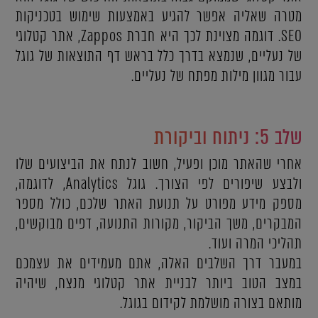
מטרה שאליה אפשר להגיע באמצעות שימוש בטכניקות
SEO. דוגמה מצוינת לכך היא חברת Zappos, אתר קטלוגי
של נעליים, שנמצא בדרך כלל בראש דף התוצאות של גוגל
עבור מגוון מילות מפתח של נעליים.
שלב 5: ניתוח וביקורת
אחרי שהאתר מוכן ופעיל, חשוב לנתח את הביצועים שלו
ולבצע שיפורים לפי הצורך. גוגל Analytics, לדוגמה,
מספק מידע מפורט על תנועת האתר שלכם, כולל מספר
המבקרים, משך הביקור, מקורות התנועה, דפים מבוקשים,
תהליכי המרה ועוד.
במעבר דרך השלבים האלה, אתם מעמידים את עצמכם
במצב הטוב ביותר לבניית אתר קטלוגי מנצח, שיהיה
מותאם בצורה מושלמת לקידום בגוגל.