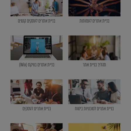
בניית אתרים לעמותות
בניית אתרים לעסקים קטנים
תהליך בניית אתר
בניית אתרים בוויקס (Wix)
בניית אתרים לסוכנויות ביטוח
בניית אתרים לעסקים