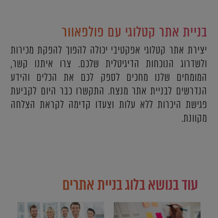
בניית אתר קטלוגי עם פולפאוור
יצירת אתר קטלוגי אפקטיבי יכולה להפוך להפקת מכירות
ולשדרוג הנוכחות הדיגיטלית שלכם. צרו איתנו קשר,
המומחים שלנו מחכים לספק לכם את הכלים והידע
הנדרשים לבניית אתר מנצח. התקשרו כבר היום לקביעת
פגישת היכרות ללא עלות וצעדו קדימה לקראת הצלחה
מקוונת.
עוד בנושא בלוג בניית אתרים