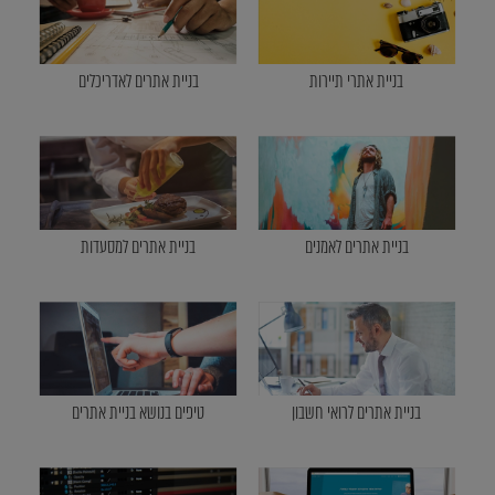
בניית אתרי תיירות
בניית אתרים לאדריכלים
בניית אתרים לאמנים
בניית אתרים למסעדות
בניית אתרים לרואי חשבון
טיפים בנושא בניית אתרים