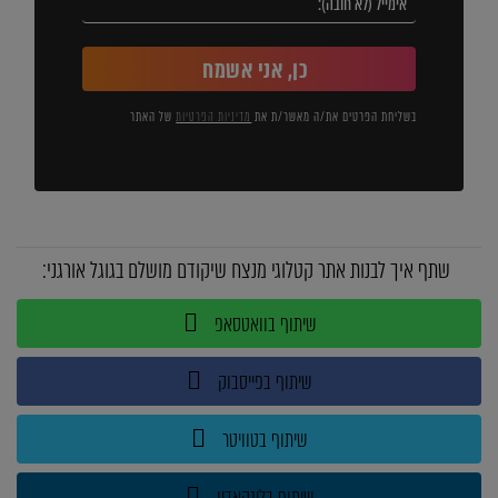
כן, אני אשמח
בשליחת הפרטים את/ה מאשר/ת את
מדיניות הפרטיות
של האתר
שתף איך לבנות אתר קטלוגי מנצח שיקודם מושלם בגוגל אורגני:
שיתוף בוואטסאפ
שיתוף בפייסבוק
שיתוף בטוויטר