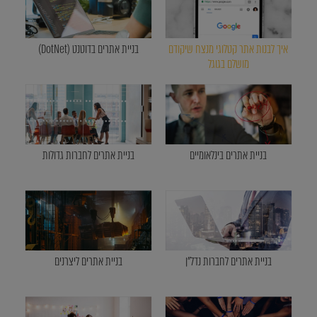
איך לבנות אתר קטלוגי מנצח שיקודם
בניית אתרים בדוטנט (DotNet)
מושלם בגוגל
בניית אתרים בינלאומיים
בניית אתרים לחברות גדולות
בניית אתרים לחברות נדל"ן
בניית אתרים ליצרנים