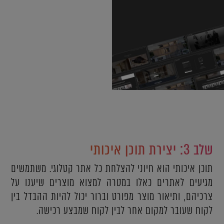
שלב 3: יצירת תוכן איכותי
תוכן איכותי הוא חיוני להצלחת כל אתר קטלוגי. משתמשים
מגיעים לאתרים כאלו במטרה למצוא מוצרים שיענו על
צרכיהם, ותיאור מוצר מפורט וברור יכול להיות ההבדל בין
לקוח שעובר למקום אחר לבין לקוח שמבצע רכישה.