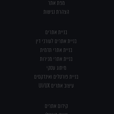
מפת אתר
הצהרת נגישות
בניית אתרים
בניית אתרים לעורכי דין
בניית אתרי תדמית
בניית אתרי מכירות
מיתוג עסקי
בניית פורטלים ואינדקסים
עיצוב אתרים UI/UX
קידום אתרים