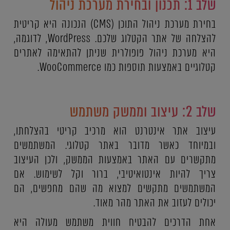
שלב 1: תכנון ובחירת מערכת ניהול
בחירת מערכת ניהול התוכן (CMS) הנכונה היא קריטית
להצלחה של אתר הקטלוג שלכם. WordPress, לדוגמה,
היא מערכת ניהול פופולרית שניתן להתאימה לאתרים
קטלוגיים באמצעות תוספות כמו WooCommerce.
שלב 2: עיצוב וממשק משתמש
עיצוב אתר אינטרנט הוא מרכיב קריטי בהצלחתו,
ובמיוחד כאשר מדובר באתר קטלוגי. המשתמשים
מתקשרים עם האתר באמצעות הממשק, ולכן העיצוב
צריך להיות אינטואיטיבי, ברור וקל לשימוש. אם
המשתמשים מתקשים למצוא מה שהם מחפשים, הם
יכולים לעזוב את האתר מהר מאוד.
אחת הדרכים להבטיח חווית משתמש מעולה היא